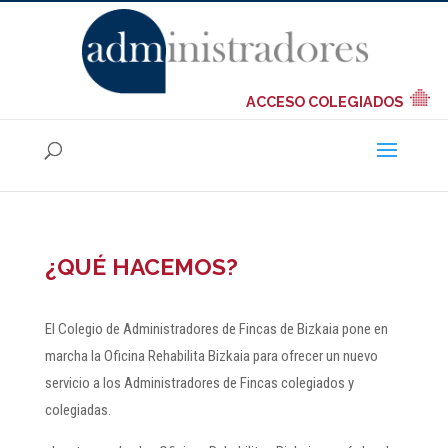
ACCESO COLEGIADOS
¿QUÉ HACEMOS?
El Colegio de Administradores de Fincas de Bizkaia pone en
marcha la Oficina Rehabilita Bizkaia para ofrecer un nuevo
servicio a los Administradores de Fincas colegiados y
colegiadas.