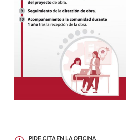
PIDE CITA EN LA OFICINA