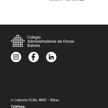
c/ Ledesma 10-Bis, 48001 – Bilbao
Teléfono: