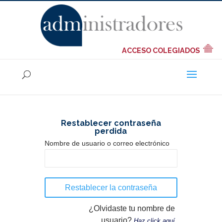
ACCESO COLEGIADOS
Restablecer contraseña
perdida
Nombre de usuario o correo electrónico
¿Olvidaste tu nombre de
usuario?
Haz click aquí