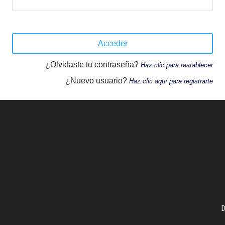
¿Olvidaste tu contraseña?
Haz clic para restablecer
¿Nuevo usuario?
Haz clic aquí para registrarte
D