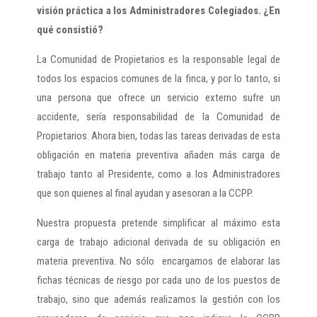
visión práctica a los Administradores Colegiados. ¿En
qué consistió?
La Comunidad de Propietarios es la responsable legal de
todos los espacios comunes de la finca, y por lo tanto, si
una persona que ofrece un servicio externo sufre un
accidente, sería responsabilidad de la Comunidad de
Propietarios. Ahora bien, todas las tareas derivadas de esta
obligación en materia preventiva añaden más carga de
trabajo tanto al Presidente, como a los Administradores
que son quienes al final ayudan y asesoran a la CCPP.
Nuestra propuesta pretende simplificar al máximo esta
carga de trabajo adicional derivada de su obligación en
materia preventiva. No sólo encargamos de elaborar las
fichas técnicas de riesgo por cada uno de los puestos de
trabajo, sino que además realizamos la gestión con los