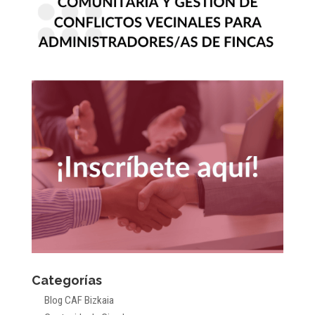
Categorías
Blog CAF Bizkaia