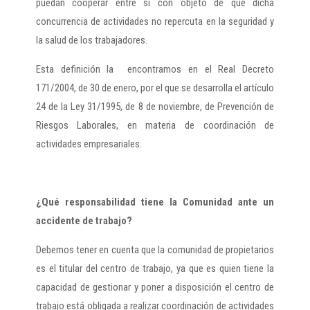
puedan cooperar entre sí con objeto de que dicha
concurrencia de actividades no repercuta en la seguridad y
la salud de los trabajadores.
Esta definición la encontramos en el Real Decreto
171/2004, de 30 de enero, por el que se desarrolla el artículo
24 de la Ley 31/1995, de 8 de noviembre, de Prevención de
Riesgos Laborales, en materia de coordinación de
actividades empresariales.
¿Qué responsabilidad tiene la Comunidad ante un
accidente de trabajo?
Debemos tener en cuenta que la comunidad de propietarios
es el titular del centro de trabajo, ya que es quien tiene la
capacidad de gestionar y poner a disposición el centro de
trabajo está obligada a realizar coordinación de actividades