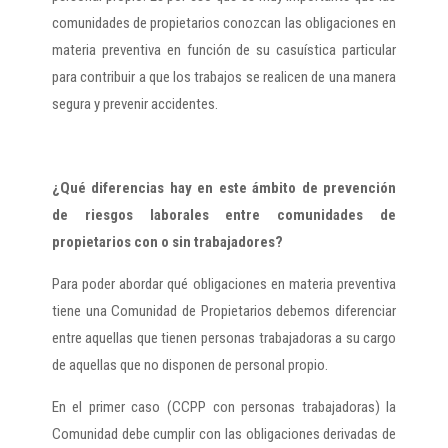
comunidades de propietarios conozcan las obligaciones en
materia preventiva en función de su casuística particular
para contribuir a que los trabajos se realicen de una manera
segura y prevenir accidentes.
¿Qué diferencias hay en este ámbito de prevención
de riesgos laborales entre comunidades de
propietarios con o sin trabajadores?
Para poder abordar qué obligaciones en materia preventiva
tiene una Comunidad de Propietarios debemos diferenciar
entre aquellas que tienen personas trabajadoras a su cargo
de aquellas que no disponen de personal propio.
En el primer caso (CCPP con personas trabajadoras) la
Comunidad debe cumplir con las obligaciones derivadas de