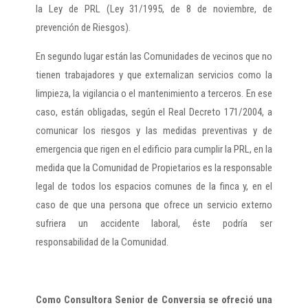
la Ley de PRL (Ley 31/1995, de 8 de noviembre, de
prevención de Riesgos).
En segundo lugar están las Comunidades de vecinos que no
tienen trabajadores y que externalizan servicios como la
limpieza, la vigilancia o el mantenimiento a terceros. En ese
caso, están obligadas, según el Real Decreto 171/2004, a
comunicar los riesgos y las medidas preventivas y de
emergencia que rigen en el edificio para cumplir la PRL, en la
medida que la Comunidad de Propietarios es la responsable
legal de todos los espacios comunes de la finca y, en el
caso de que una persona que ofrece un servicio externo
sufriera un accidente laboral, éste podría ser
responsabilidad de la Comunidad.
Como Consultora Senior de Conversia se ofreció una