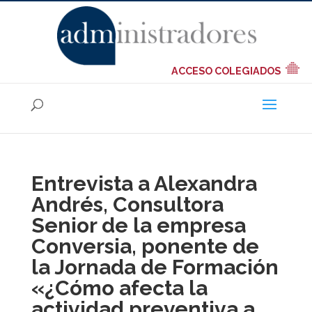
ACCESO COLEGIADOS
Entrevista a Alexandra
Andrés, Consultora
Senior de la empresa
Conversia, ponente de
la Jornada de Formación
«¿Cómo afecta la
actividad preventiva a