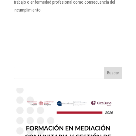
trabajo o enfermedad profesional como consecuencia del
incumplimiento.