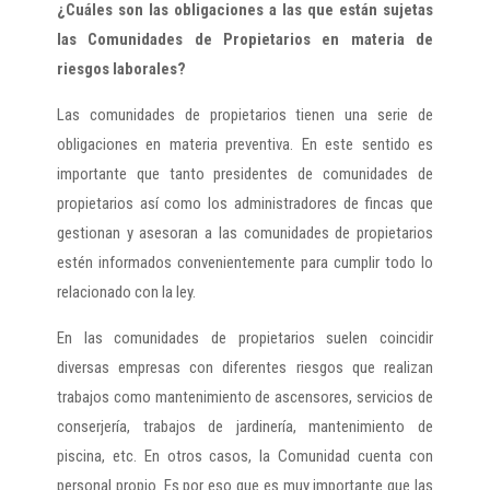
¿Cuáles son las obligaciones a las que están sujetas
las Comunidades de Propietarios en materia de
riesgos laborales?
Las comunidades de propietarios tienen una serie de
obligaciones en materia preventiva. En este sentido es
importante que tanto presidentes de comunidades de
propietarios así como los administradores de fincas que
gestionan y asesoran a las comunidades de propietarios
estén informados convenientemente para cumplir todo lo
relacionado con la ley.
En las comunidades de propietarios suelen coincidir
diversas empresas con diferentes riesgos que realizan
trabajos como mantenimiento de ascensores, servicios de
conserjería, trabajos de jardinería, mantenimiento de
piscina, etc. En otros casos, la Comunidad cuenta con
personal propio. Es por eso que es muy importante que las