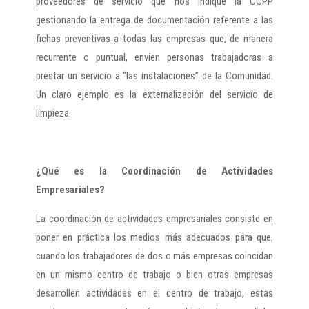
proveedores de servicio que nos indique la CCPP
gestionando la entrega de documentación referente a las
fichas preventivas a todas las empresas que, de manera
recurrente o puntual, envíen personas trabajadoras a
prestar un servicio a “las instalaciones” de la Comunidad.
Un claro ejemplo es la externalización del servicio de
limpieza.
¿Qué es la Coordinación de Actividades
Empresariales?
La coordinación de actividades empresariales consiste en
poner en práctica los medios más adecuados para que,
cuando los trabajadores de dos o más empresas coincidan
en un mismo centro de trabajo o bien otras empresas
desarrollen actividades en el centro de trabajo, estas