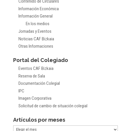
Contenido de Circulares
Información Económica
Información General
En los medios
Jornadas y Eventos
Noticias CAF Bizkaia
Otras Informaciones
Portal del Colegiado
Eventos CAF Bizkaia
Reserva de Sala
Documentación Colegial
IPC
Imagen Corporativa
Solicitud de cambio de situación colegial
Artículos por meses
Artículos