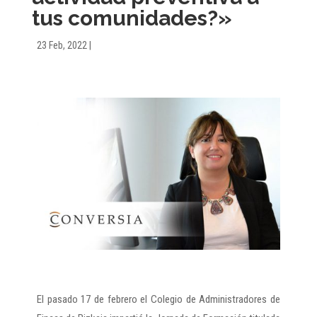
tus comunidades?»
23 Feb, 2022
|
El pasado 17 de febrero el Colegio de Administradores de