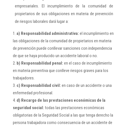
empresariales. El incumplimiento de la comunidad de
propietarios de sus obligaciones en materia de prevención
de riesgos laborales dará lugar a:
a) Responsabilidad administrativa:
el incumplimiento en
las obligaciones de la comunidad de propietarios en materia
de prevención puede conllevar sanciones con independencia
de que se haya producido un accidente laboral o no.
b) Responsabilidad penal:
en el caso de incumplimiento
en materia preventiva que conlleve riesgos graves para los
trabajadores.
c) Responsabilidad civil:
en caso de un accidente o una
enfermedad profesional.
d) Recargo de las prestaciones económicas de la
seguridad social:
todas las prestaciones económicas
obligatorias de la Seguridad Social a las que tenga derecho la
persona trabajadora como consecuencia de un accidente de