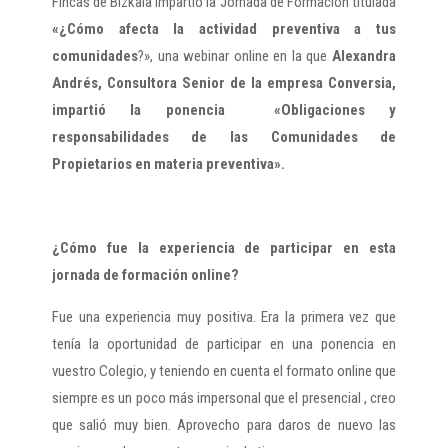
Fincas de Bizkaia impartió la Jornada de Formación titulada
«¿Cómo afecta la actividad preventiva a tus
comunidades
?», una webinar online en la que
Alexandra
Andrés, Consultora Senior de la empresa Conversia,
impartió la ponencia «Obligaciones y
responsabilidades de las Comunidades de
Propietarios en materia preventiva».
¿Cómo fue la experiencia de participar en esta
jornada de formación online?
Fue una experiencia muy positiva. Era la primera vez que
tenía la oportunidad de participar en una ponencia en
vuestro Colegio, y teniendo en cuenta el formato online que
siempre es un poco más impersonal que el presencial , creo
que salió muy bien. Aprovecho para daros de nuevo las