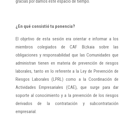
gracias por darnos este espacio de tiempo.
¿En qué consistió tu ponencia?
El objetivo de esta sesión era orientar e informar a los
miembros colegiados de CAF Bizkaia sobre las
obligaciones y responsabilidad que las Comunidades que
administran tienen en materia de prevención de riesgos
laborales, tanto en lo referente a la Ley de Prevención de
Riesgos Laborales (LPRL) como a la Coordinación de
Actividades Empresariales (CAE), que surge para dar
soporte al conocimiento y a la prevención de los riesgos
derivados de la contratación y subcontratación
empresarial.