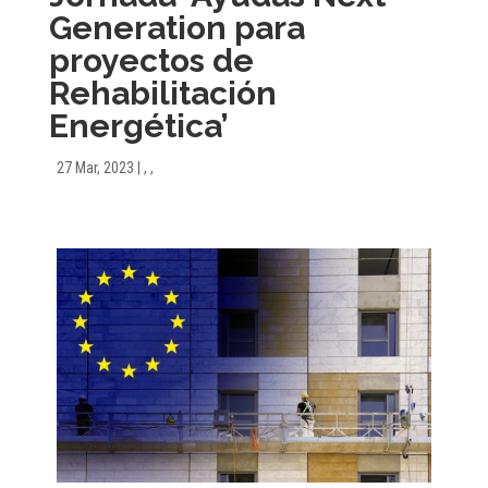
Generation para
proyectos de
Rehabilitación
Energética’
27 Mar, 2023
|
,
,