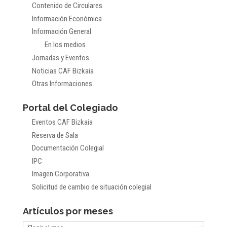
Contenido de Circulares
Información Económica
Información General
En los medios
Jornadas y Eventos
Noticias CAF Bizkaia
Otras Informaciones
Portal del Colegiado
Eventos CAF Bizkaia
Reserva de Sala
Documentación Colegial
IPC
Imagen Corporativa
Solicitud de cambio de situación colegial
Artículos por meses
Artículos