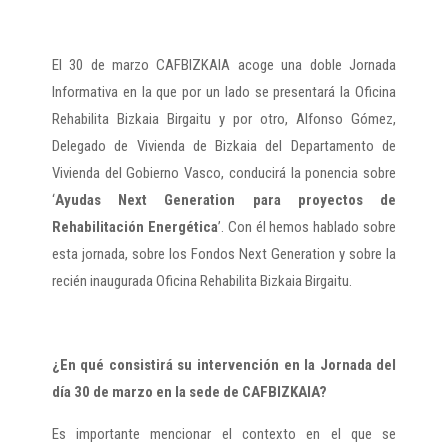
El 30 de marzo CAFBIZKAIA acoge una doble Jornada
Informativa en la que por un lado se presentará la Oficina
Rehabilita Bizkaia Birgaitu y por otro, Alfonso Gómez,
Delegado de Vivienda de Bizkaia del Departamento de
Vivienda del Gobierno Vasco, conducirá la ponencia sobre
‘
Ayudas Next Generation para proyectos de
Rehabilitación Energética
’. Con él hemos hablado sobre
esta jornada, sobre los Fondos Next Generation y sobre la
recién inaugurada Oficina Rehabilita Bizkaia Birgaitu.
¿En qué consistirá su intervención en la Jornada del
día 30 de marzo en la sede de CAFBIZKAIA?
Es importante mencionar el contexto en el que se