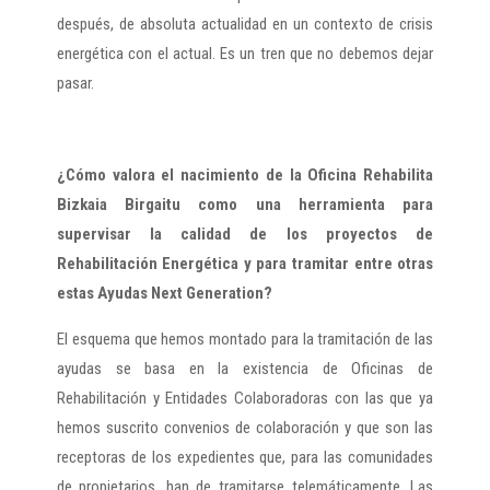
después, de absoluta actualidad en un contexto de crisis
energética con el actual. Es un tren que no debemos dejar
pasar.
¿Cómo valora el nacimiento de la Oficina Rehabilita
Bizkaia Birgaitu como una herramienta para
supervisar la calidad de los proyectos de
Rehabilitación Energética y para tramitar entre otras
estas Ayudas Next Generation?
El esquema que hemos montado para la tramitación de las
ayudas se basa en la existencia de Oficinas de
Rehabilitación y Entidades Colaboradoras con las que ya
hemos suscrito convenios de colaboración y que son las
receptoras de los expedientes que, para las comunidades
de propietarios, han de tramitarse telemáticamente. Las