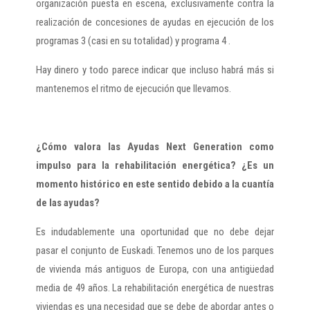
organización puesta en escena, exclusivamente contra la
realización de concesiones de ayudas en ejecución de los
programas 3 (casi en su totalidad) y programa 4 .
Hay dinero y todo parece indicar que incluso habrá más si
mantenemos el ritmo de ejecución que llevamos.
¿Cómo valora las Ayudas Next Generation como
impulso para la rehabilitación energética? ¿Es un
momento histórico en este sentido debido a la cuantía
de las ayudas?
Es indudablemente una oportunidad que no debe dejar
pasar el conjunto de Euskadi. Tenemos uno de los parques
de vivienda más antiguos de Europa, con una antigüedad
media de 49 años. La rehabilitación energética de nuestras
viviendas es una necesidad que se debe de abordar antes o