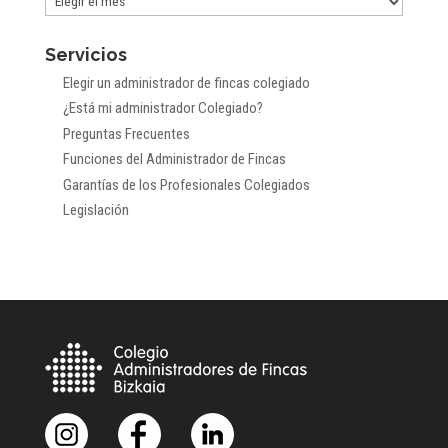
por
Servicios
meses
Elegir un administrador de fincas colegiado
¿Está mi administrador Colegiado?
Preguntas Frecuentes
Funciones del Administrador de Fincas
Garantías de los Profesionales Colegiados
Legislación