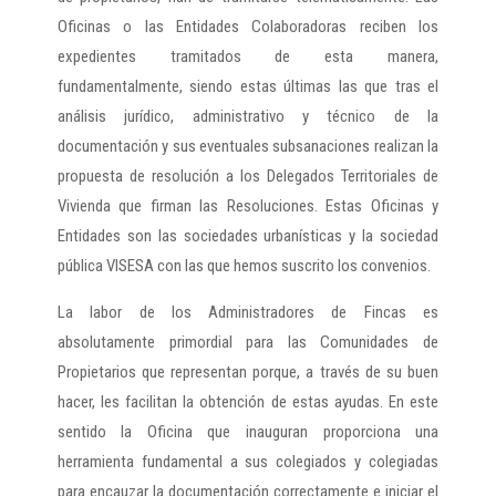
Oficinas o las Entidades Colaboradoras reciben los
expedientes tramitados de esta manera,
fundamentalmente, siendo estas últimas las que tras el
análisis jurídico, administrativo y técnico de la
documentación y sus eventuales subsanaciones realizan la
propuesta de resolución a los Delegados Territoriales de
Vivienda que firman las Resoluciones. Estas Oficinas y
Entidades son las sociedades urbanísticas y la sociedad
pública VISESA con las que hemos suscrito los convenios.
La labor de los Administradores de Fincas es
absolutamente primordial para las Comunidades de
Propietarios que representan porque, a través de su buen
hacer, les facilitan la obtención de estas ayudas. En este
sentido la Oficina que inauguran proporciona una
herramienta fundamental a sus colegiados y colegiadas
para encauzar la documentación correctamente e iniciar el