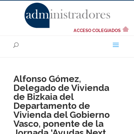
ACCESO COLEGIADOS
Alfonso Gómez,
Delegado de Vivienda
de Bizkaia del
Departamento de
Vivienda del Gobierno
Vasco, ponente de la
Jornada ‘Ayudas Next