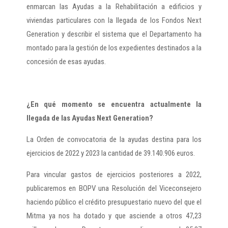
enmarcan las Ayudas a la Rehabilitación a edificios y
viviendas particulares con la llegada de los Fondos Next
Generation y describir el sistema que el Departamento ha
montado para la gestión de los expedientes destinados a la
concesión de esas ayudas.
¿En qué momento se encuentra actualmente la
llegada de las Ayudas Next Generation?
La Orden de convocatoria de la ayudas destina para los
ejercicios de 2022 y 2023 la cantidad de 39.140.906 euros.
Para vincular gastos de ejercicios posteriores a 2022,
publicaremos en BOPV una Resolución del Viceconsejero
haciendo público el crédito presupuestario nuevo del que el
Mitma ya nos ha dotado y que asciende a otros 47,23