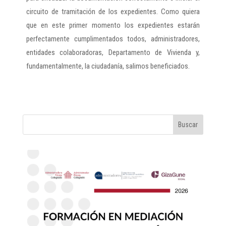
circuito de tramitación de los expedientes. Como quiera
que en este primer momento los expedientes estarán
perfectamente cumplimentados todos, administradores,
entidades colaboradoras, Departamento de Vivienda y,
fundamentalmente, la ciudadanía, salimos beneficiados.