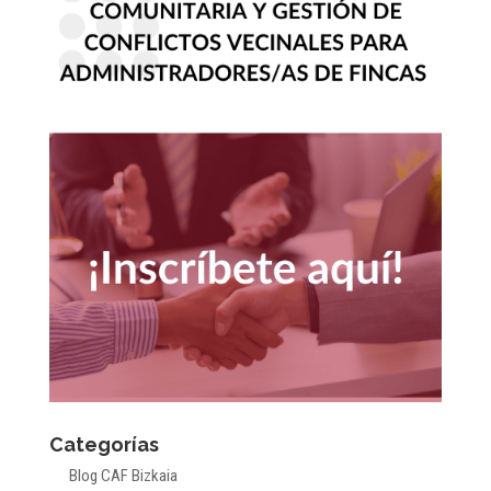
Categorías
Blog CAF Bizkaia