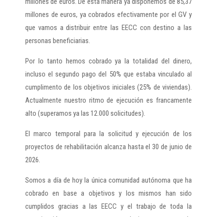
millones de euros. De esta manera ya disponemos de 85,37
millones de euros, ya cobrados efectivamente por el GV y
que vamos a distribuir entre las EECC con destino a las
personas beneficiarias.
Por lo tanto hemos cobrado ya la totalidad del dinero,
incluso el segundo pago del 50% que estaba vinculado al
cumplimento de los objetivos iniciales (25% de viviendas).
Actualmente nuestro ritmo de ejecución es francamente
alto (superamos ya las 12.000 solicitudes).
El marco temporal para la solicitud y ejecución de los
proyectos de rehabilitación alcanza hasta el 30 de junio de
2026.
Somos a día de hoy la única comunidad autónoma que ha
cobrado en base a objetivos y los mismos han sido
cumplidos gracias a las EECC y el trabajo de toda la