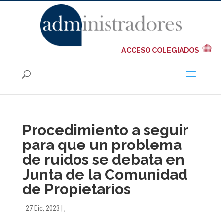
ACCESO COLEGIADOS
Procedimiento a seguir
para que un problema
de ruidos se debata en
Junta de la Comunidad
de Propietarios
27 Dic, 2023
|
,