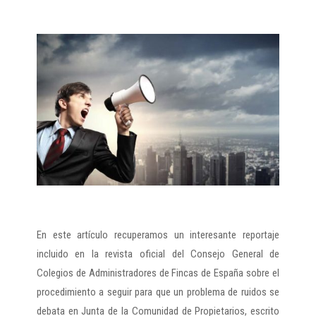
En este artículo recuperamos un interesante reportaje
incluido en la revista oficial del Consejo General de
Colegios de Administradores de Fincas de España sobre el
procedimiento a seguir para que un problema de ruidos se
debata en Junta de la Comunidad de Propietarios, escrito