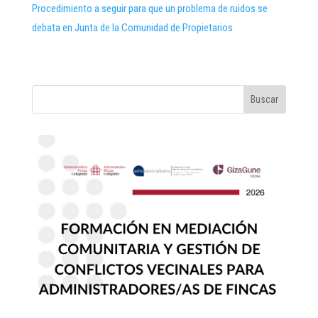
Procedimiento a seguir para que un problema de ruidos se
debata en Junta de la Comunidad de Propietarios