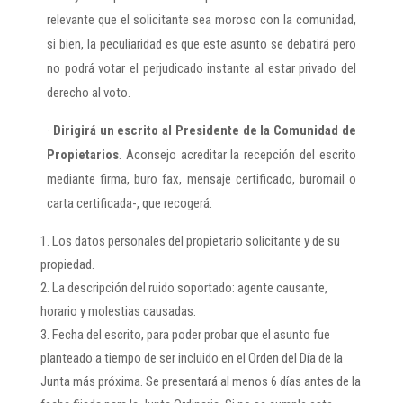
relevante que el solicitante sea moroso con la comunidad,
si bien, la peculiaridad es que este asunto se debatirá pero
no podrá votar el perjudicado instante al estar privado del
derecho al voto.
·
Dirigirá un escrito al Presidente de la Comunidad de
Propietarios
. Aconsejo acreditar la recepción del escrito
mediante firma, buro fax, mensaje certificado, buromail o
carta certificada-, que recogerá:
Los datos personales del propietario solicitante y de su
propiedad.
La descripción del ruido soportado: agente causante,
horario y molestias causadas.
Fecha del escrito, para poder probar que el asunto fue
planteado a tiempo de ser incluido en el Orden del Día de la
Junta más próxima. Se presentará al menos 6 días antes de la