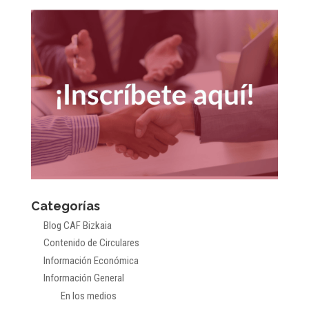
Categorías
Blog CAF Bizkaia
Contenido de Circulares
Información Económica
Información General
En los medios