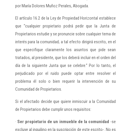
por María Dolores Muñoz Perales, Abogada.
El artículo 16.2 de la Ley de Propiedad Horizontal establece
que “cualquier propietario podrá pedir que la Junta de
Propietarios estudie y se pronuncie sobre cualquier tema de
interés para la comunidad; a tal efecto dirigirá escrito, en el
que especifique claramente los asuntos que pide sean
tratados, al presidente, que los deberá incluir en el orden del
día de la siguiente Junta que se celebre.” Por lo tanto, el
perjudicado por el ruido puede optar entre resolver el
problema él solo o bien requerir la intervención de su
Comunidad de Propietarios.
Si el afectado decide que quiere inmiscuir a la Comunidad
de Propietarios debe cumplir unos requisitos:
·
Ser propietario de un inmueble de la comunidad
-se
excluye al inquilino en la suscripción de este escrito-. No es