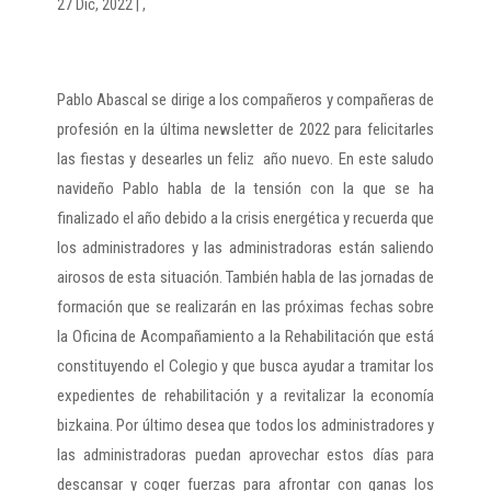
27 Dic, 2022
|
,
Pablo Abascal se dirige a los compañeros y compañeras de
profesión en la última newsletter de 2022 para felicitarles
las fiestas y desearles un feliz año nuevo. En este saludo
navideño Pablo habla de la tensión con la que se ha
finalizado el año debido a la crisis energética y recuerda que
los administradores y las administradoras están saliendo
airosos de esta situación. También habla de las jornadas de
formación que se realizarán en las próximas fechas sobre
la Oficina de Acompañamiento a la Rehabilitación que está
constituyendo el Colegio y que busca ayudar a tramitar los
expedientes de rehabilitación y a revitalizar la economía
bizkaina. Por último desea que todos los administradores y
las administradoras puedan aprovechar estos días para
descansar y coger fuerzas para afrontar con ganas los