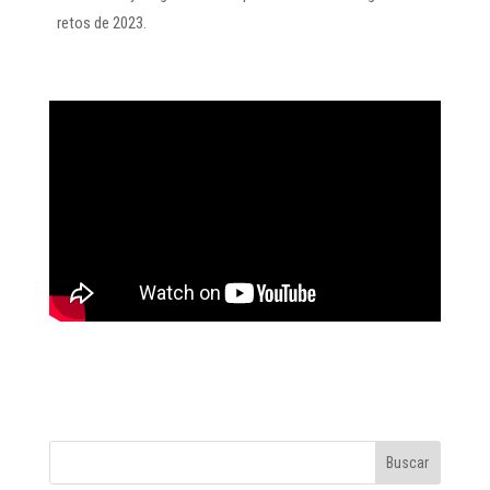
retos de 2023.