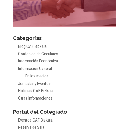
Categorías
Blog CAF Bizkaia
Contenido de Circulares
Información Económica
Información General
En los medios
Jornadas y Eventos
Noticias CAF Bizkaia
Otras Informaciones
Portal del Colegiado
Eventos CAF Bizkaia
Reserva de Sala