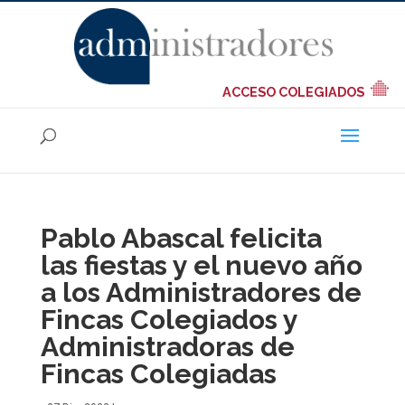
ACCESO COLEGIADOS
Pablo Abascal felicita
las fiestas y el nuevo año
a los Administradores de
Fincas Colegiados y
Administradoras de
Fincas Colegiadas