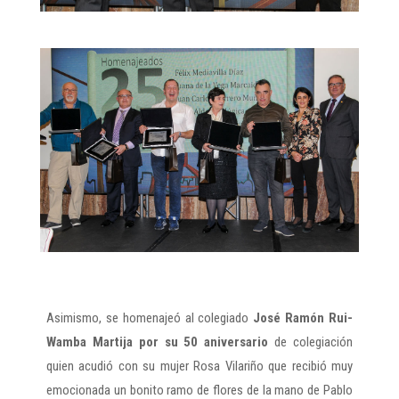
Asimismo, se homenajeó al colegiado
José Ramón Rui-
Wamba Martija por su 50 aniversario
de colegiación
quien acudió con su mujer Rosa Vilariño que recibió muy
emocionada un bonito ramo de flores de la mano de Pablo