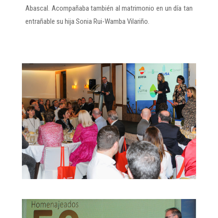
Abascal. Acompañaba también al matrimonio en un día tan
entrañable su hija Sonia Rui-Wamba Vilariño.