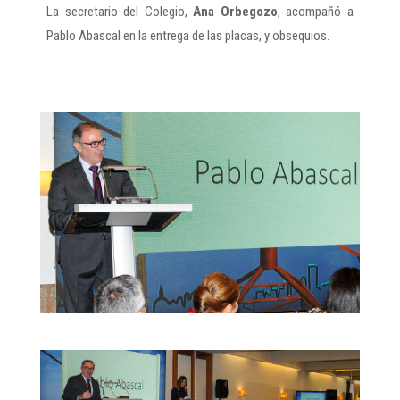
La secretario del Colegio,
Ana Orbegozo
, acompañó a
Pablo Abascal en la entrega de las placas, y obsequios.