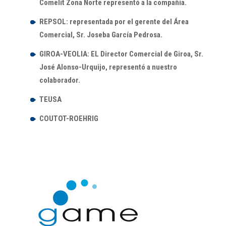
Comelit Zona Norte representó a la compañía.
REPSOL: representada por el gerente del Área
Comercial, Sr. Joseba García Pedrosa.
GIROA-VEOLIA: EL Director Comercial de Giroa, Sr.
José Alonso-Urquijo, representó a nuestro
colaborador.
TEUSA
COUTOT-ROEHRIG