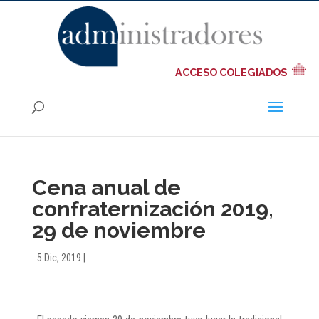
ACCESO COLEGIADOS
Cena anual de
confraternización 2019,
29 de noviembre
5 Dic, 2019
|