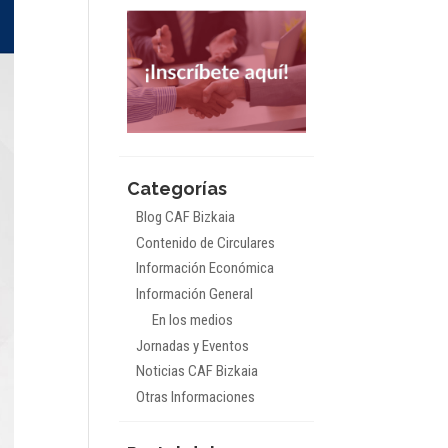
Categorías
Blog CAF Bizkaia
Contenido de Circulares
Información Económica
Información General
En los medios
Jornadas y Eventos
Noticias CAF Bizkaia
Otras Informaciones