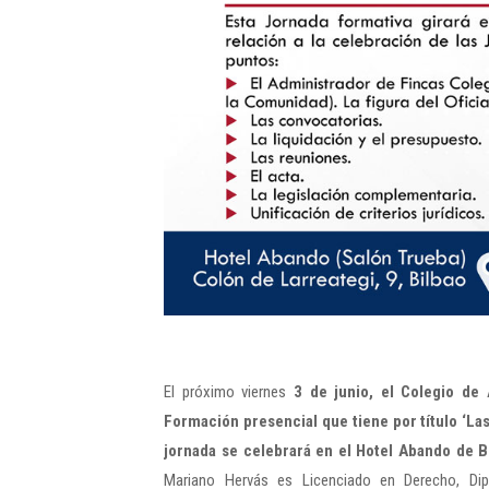
El próximo viernes
3 de junio, el Colegio de
Formación presencial que tiene por título ‘Las
jornada se celebrará en el Hotel Abando de 
Mariano Hervás es Licenciado en Derecho, Di