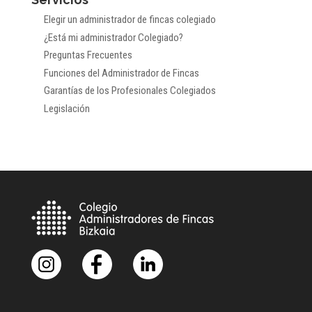
Elegir un administrador de fincas colegiado
¿Está mi administrador Colegiado?
Preguntas Frecuentes
Funciones del Administrador de Fincas
Garantías de los Profesionales Colegiados
Legislación