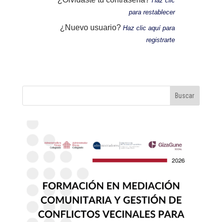
Haz clic
para restablecer
¿Nuevo usuario?
Haz clic aquí para
registrarte