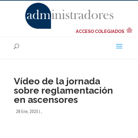
ACCESO COLEGIADOS
Vídeo de la jornada
sobre reglamentación
en ascensores
28 Ene, 2025
|
,