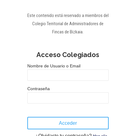
Este contenido está reservado a miembros del
Colegio Territorial de Administradores de
Fincas de Bizkaia.
Acceso Colegiados
Nombre de Usuario o Email
Contraseña
¿Olvidaste tu contraseña?