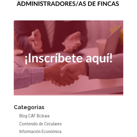
Categorías
Blog CAF Bizkaia
Contenido de Circulares
Información Económica