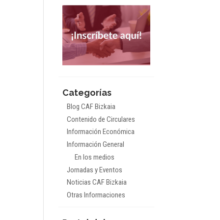
Categorías
Blog CAF Bizkaia
Contenido de Circulares
Información Económica
Información General
En los medios
Jornadas y Eventos
Noticias CAF Bizkaia
Otras Informaciones