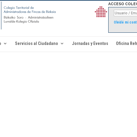
ACCESO COLE
Olvidé mi con
o
Servicios al Ciudadano
Jornadas y Eventos
Oficina Reh