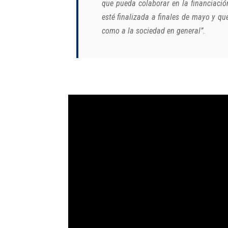
que pueda colaborar en la financiaci
esté finalizada a finales de mayo y q
como a la sociedad en general”.