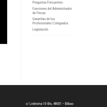
Preguntas Frecuentes
Funciones del Administrador
de Fincas
Garantías de los
Profesionales Colegiados
Legislación
c/ Ledesma 10-Bis, 48001 – Bilbao