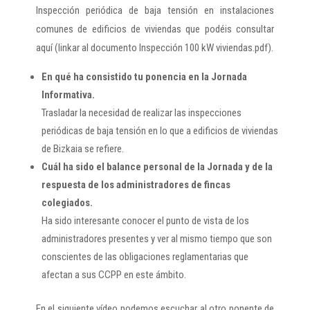
Inspección periódica de baja tensión en instalaciones
comunes de edificios de viviendas que podéis consultar
aquí (linkar al documento Inspección 100 kW viviendas.pdf).
En qué ha consistido tu ponencia en la Jornada
Informativa.
Trasladar la necesidad de realizar las inspecciones
periódicas de baja tensión en lo que a edificios de viviendas
de Bizkaia se refiere.
Cuál ha sido el balance personal de la Jornada y de la
respuesta de los administradores de fincas
colegiados.
Ha sido interesante conocer el punto de vista de los
administradores presentes y ver al mismo tiempo que son
conscientes de las obligaciones reglamentarias que
afectan a sus CCPP en este ámbito.
En el siguiente vídeo podemos escuchar al otro ponente de