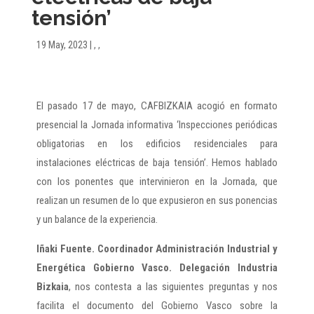
tensión’
19 May, 2023
|
,
,
El pasado 17 de mayo, CAFBIZKAIA acogió en formato
presencial la Jornada informativa ‘Inspecciones periódicas
obligatorias en los edificios residenciales para
instalaciones eléctricas de baja tensión’. Hemos hablado
con los ponentes que intervinieron en la Jornada, que
realizan un resumen de lo que expusieron en sus ponencias
y un balance de la experiencia.
Iñaki Fuente. Coordinador Administración Industrial y
Energética Gobierno Vasco. Delegación Industria
Bizkaia
, nos contesta a las siguientes preguntas y nos
facilita el documento del Gobierno Vasco sobre la