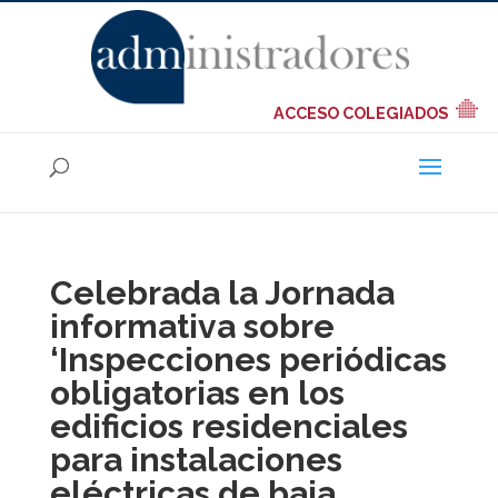
ACCESO COLEGIADOS
Celebrada la Jornada
informativa sobre
‘Inspecciones periódicas
obligatorias en los
edificios residenciales
para instalaciones
eléctricas de baja