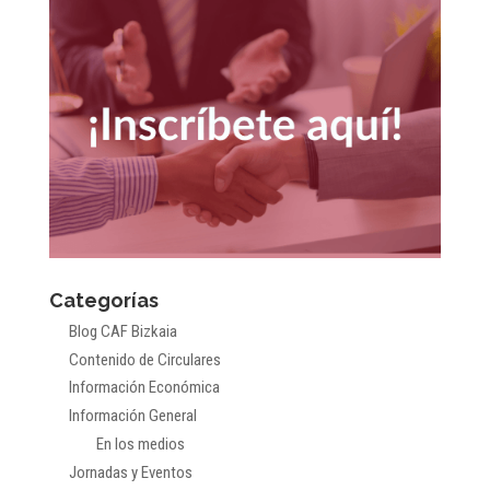
Categorías
Blog CAF Bizkaia
Contenido de Circulares
Información Económica
Información General
En los medios
Jornadas y Eventos