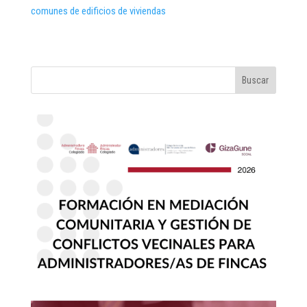
comunes de edificios de viviendas