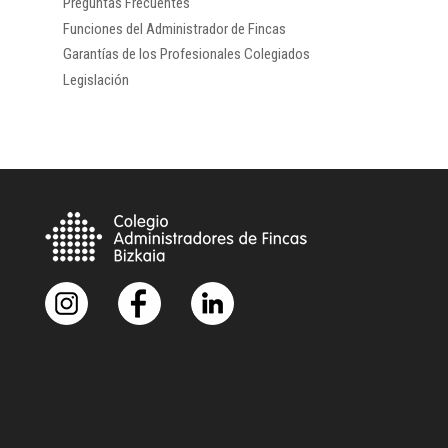
Preguntas Frecuentes
Funciones del Administrador de Fincas
Garantías de los Profesionales Colegiados
Legislación