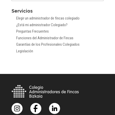
por
Servicios
meses
Elegir un administrador de fincas colegiado
¿Está mi administrador Colegiado?
Preguntas Frecuentes
Funciones del Administrador de Fincas
Garantías de los Profesionales Colegiados
Legislación