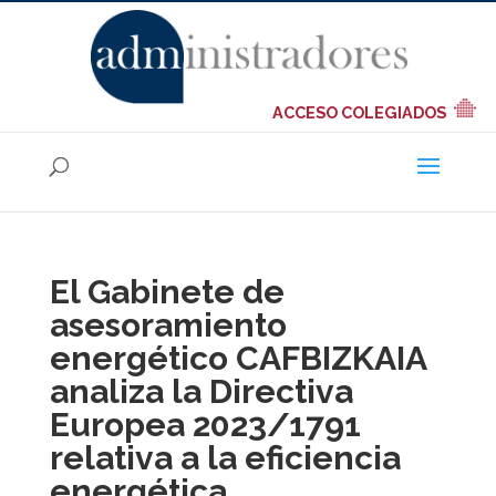
ACCESO COLEGIADOS
El Gabinete de
asesoramiento
energético CAFBIZKAIA
analiza la Directiva
Europea 2023/1791
relativa a la eficiencia
energética