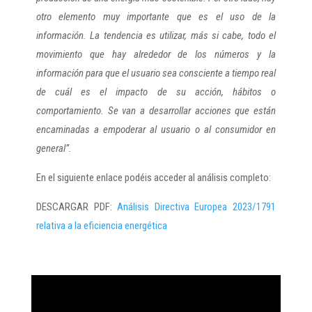
otro elemento muy importante que es el uso de la
información. La tendencia es utilizar, más si cabe, todo el
movimiento que hay alrededor de los números y la
información para que el usuario sea consciente a tiempo real
de cuál es el impacto de su acción, hábitos o
comportamiento. Se van a desarrollar acciones que están
encaminadas a empoderar al usuario o al consumidor en
general”.
En el siguiente enlace podéis acceder al análisis completo:
DESCARGAR PDF:
Análisis Directiva Europea 2023/1791
relativa a la eficiencia energética