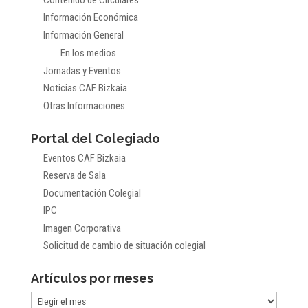
Información Económica
Información General
En los medios
Jornadas y Eventos
Noticias CAF Bizkaia
Otras Informaciones
Portal del Colegiado
Eventos CAF Bizkaia
Reserva de Sala
Documentación Colegial
IPC
Imagen Corporativa
Solicitud de cambio de situación colegial
Artículos por meses
Artículos