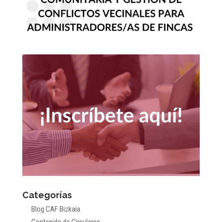
Categorías
Blog CAF Bizkaia
Contenido de Circulares