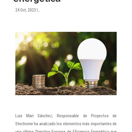
24 Oct, 2023
|
,
Luis Mari Sánchez, Responsable de Proyectos de
Stechome ha analizado los elementos más importantes de
una última Directiva Europea de Eficiencia Energética que