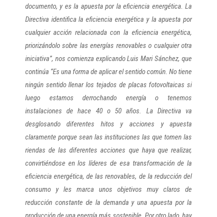
documento, y es la apuesta por la eficiencia energética. La
Directiva identifica la eficiencia energética y la apuesta por
cualquier acción relacionada con la eficiencia energética,
priorizándolo sobre las energías renovables o cualquier otra
iniciativa”, nos comienza explicando Luis Mari Sánchez, que
continúa “Es una forma de aplicar el sentido común. No tiene
ningún sentido llenar los tejados de placas fotovoltaicas si
luego estamos derrochando energía o tenemos
instalaciones de hace 40 o 50 años. La Directiva va
desglosando diferentes hitos y acciones y apuesta
claramente porque sean las instituciones las que tomen las
riendas de las diferentes acciones que haya que realizar,
convirtiéndose en los líderes de esa transformación de la
eficiencia energética, de las renovables, de la reducción del
consumo y les marca unos objetivos muy claros de
reducción constante de la demanda y una apuesta por la
producción de una energía más sostenible. Por otro lado, hay