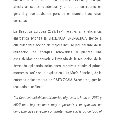
afecta al sector residencial y a los consumidores en
general y que acaba de ponerse en marcha hace unas
semanas.
La Directiva Europea 2023/1971 relativa a la eficiencia
energética prioriza la EFICIENCIA ENERGÉTICA frente a
cualquier otra acción de mejora incluso por delante de la
utilización de energías renovables y plantea una
escalabilidad continuada e ilimitada de la reducción de la
demanda aplicando soluciones efectivas desde el primer
momento. Así nos lo explica en Luis María Sánchez, de la
empresa colaboradora de CAFBIZKAIA Stechome, que ha
realizado el análisis.
“La Directiva establece diferentes objetivos e hitos en 2030 y
2050 pero hay un tema muy importante y es que hay un
concepto que se repite constantemente a lo largo de todo el