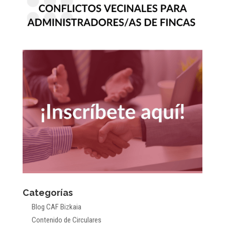
Categorías
Blog CAF Bizkaia
Contenido de Circulares