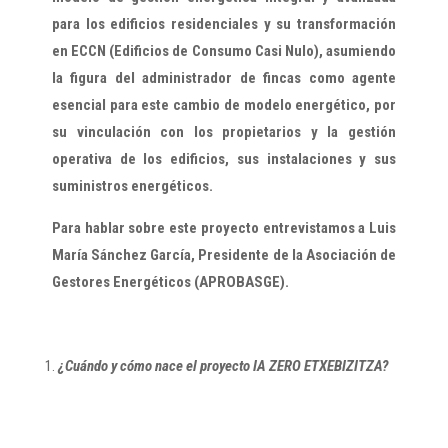
para los edificios residenciales y su transformación
en ECCN (Edificios de Consumo Casi Nulo), asumiendo
la figura del administrador de fincas como agente
esencial para este cambio de modelo energético, por
su vinculación con los propietarios y la gestión
operativa de los edificios, sus instalaciones y sus
suministros energéticos.
Para hablar sobre este proyecto entrevistamos a Luis
María Sánchez García, Presidente de la Asociación de
Gestores Energéticos (APROBASGE).
¿Cuándo y cómo nace el proyecto IA ZERO ETXEBIZITZA?