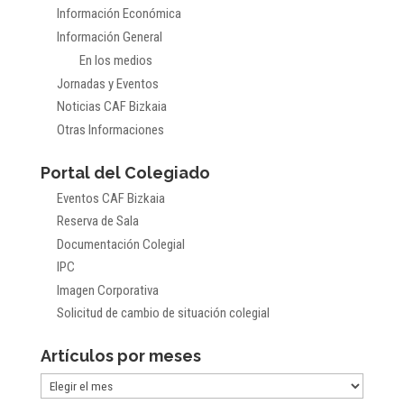
Información Económica
Información General
En los medios
Jornadas y Eventos
Noticias CAF Bizkaia
Otras Informaciones
Portal del Colegiado
Eventos CAF Bizkaia
Reserva de Sala
Documentación Colegial
IPC
Imagen Corporativa
Solicitud de cambio de situación colegial
Artículos por meses
Artículos