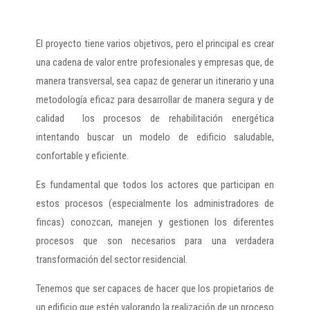
El proyecto tiene varios objetivos, pero el principal es crear
una cadena de valor entre profesionales y empresas que, de
manera transversal, sea capaz de generar un itinerario y una
metodología eficaz para desarrollar de manera segura y de
calidad los procesos de rehabilitación energética
intentando buscar un modelo de edificio saludable,
confortable y eficiente.
Es fundamental que todos los actores que participan en
estos procesos (especialmente los administradores de
fincas) conozcan, manejen y gestionen los diferentes
procesos que son necesarios para una verdadera
transformación del sector residencial.
Tenemos que ser capaces de hacer que los propietarios de
un edificio que estén valorando la realización de un proceso