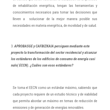
de rehabilitación energética, tengan las herramientas y
conocimientos necesarios para tomar las decisiones que
lleven a solucionar de la mejor manera posible sus
necesidades en materia energética, de movilidad y de salud.
APROBASGE y CAFBIZKAIA persiguen mediante este
proyecto la transformación del sector residencial y alcanzar
los estándares de los edificios de consumo de energía casi
nulo( ECCN). ¿Cuáles son esos estándares?
Se toma el EECN como un estándar máximo, sabiendo que
cada proyecto requiere de un estudio técnico y de viabilidad
que permita abordar un máximo en temas de reducción de
emisiones y de generación de energías renovables.