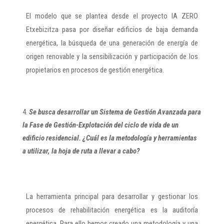
El modelo que se plantea desde el proyecto IA ZERO
Etxebizitza pasa por diseñar edificios de baja demanda
energética, la búsqueda de una generación de energía de
origen renovable y la sensibilización y participación de los
propietarios en procesos de gestión energética.
Se busca desarrollar un Sistema de Gestión Avanzada para
la Fase de Gestión-Explotación del ciclo de vida de un
edificio residencial. ¿Cuál es la metodología y herramientas
a utilizar, la hoja de ruta a llevar a cabo?
La herramienta principal para desarrollar y gestionar los
procesos de rehabilitación energética es la auditoría
energética. Para ello hemos creado una metodología y una