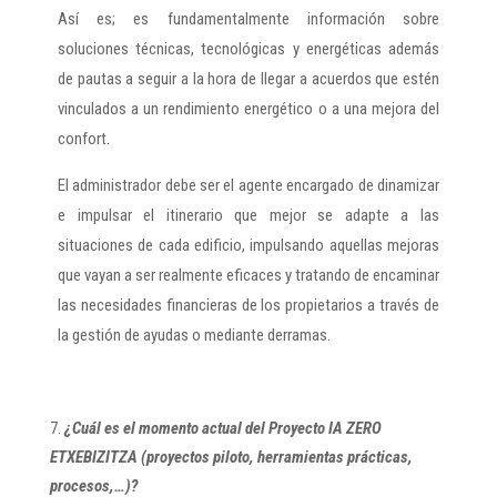
Así es; es fundamentalmente información sobre
soluciones técnicas, tecnológicas y energéticas además
de pautas a seguir a la hora de llegar a acuerdos que estén
vinculados a un rendimiento energético o a una mejora del
confort.
El administrador debe ser el agente encargado de dinamizar
e impulsar el itinerario que mejor se adapte a las
situaciones de cada edificio, impulsando aquellas mejoras
que vayan a ser realmente eficaces y tratando de encaminar
las necesidades financieras de los propietarios a través de
la gestión de ayudas o mediante derramas.
¿Cuál es el momento actual del Proyecto IA ZERO
ETXEBIZITZA (proyectos piloto, herramientas prácticas,
procesos,…)?