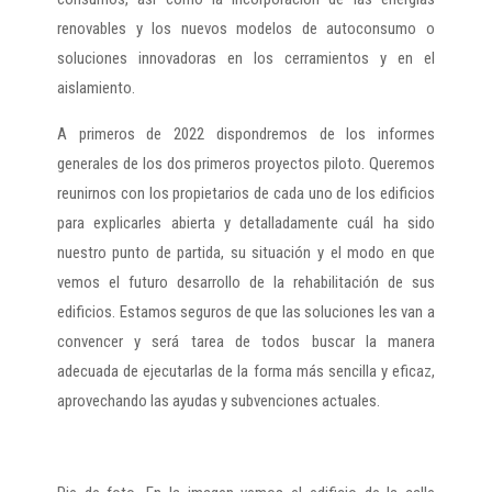
renovables y los nuevos modelos de autoconsumo o
soluciones innovadoras en los cerramientos y en el
aislamiento.
A primeros de 2022 dispondremos de los informes
generales de los dos primeros proyectos piloto. Queremos
reunirnos con los propietarios de cada uno de los edificios
para explicarles abierta y detalladamente cuál ha sido
nuestro punto de partida, su situación y el modo en que
vemos el futuro desarrollo de la rehabilitación de sus
edificios. Estamos seguros de que las soluciones les van a
convencer y será tarea de todos buscar la manera
adecuada de ejecutarlas de la forma más sencilla y eficaz,
aprovechando las ayudas y subvenciones actuales.