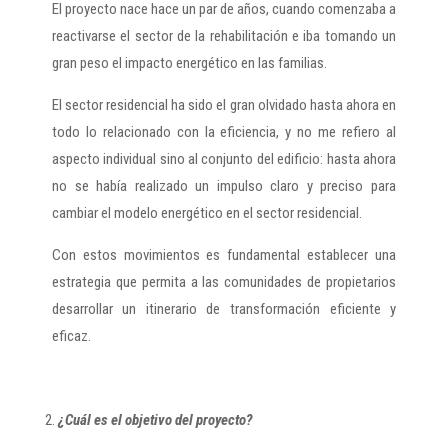
El proyecto nace hace un par de años, cuando comenzaba a
reactivarse el sector de la rehabilitación e iba tomando un
gran peso el impacto energético en las familias.
El sector residencial ha sido el gran olvidado hasta ahora en
todo lo relacionado con la eficiencia, y no me refiero al
aspecto individual sino al conjunto del edificio: hasta ahora
no se había realizado un impulso claro y preciso para
cambiar el modelo energético en el sector residencial.
Con estos movimientos es fundamental establecer una
estrategia que permita a las comunidades de propietarios
desarrollar un itinerario de transformación eficiente y
eficaz.
¿Cuál es el objetivo del proyecto?