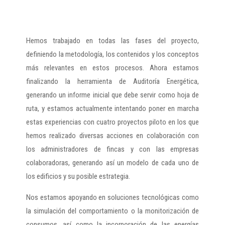
Hemos trabajado en todas las fases del proyecto,
definiendo la metodología, los contenidos y los conceptos
más relevantes en estos procesos. Ahora estamos
finalizando la herramienta de Auditoría Energética,
generando un informe inicial que debe servir como hoja de
ruta, y estamos actualmente intentando poner en marcha
estas experiencias con cuatro proyectos piloto en los que
hemos realizado diversas acciones en colaboración con
los administradores de fincas y con las empresas
colaboradoras, generando así un modelo de cada uno de
los edificios y su posible estrategia.
Nos estamos apoyando en soluciones tecnológicas como
la simulación del comportamiento o la monitorización de
consumos, así como la incorporación de las energías