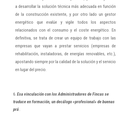
a desarrollar la solución técnica más adecuada en función
de la construcción existente, y por otro lado un gestor
energético que evalúe y vigile todos los aspectos
relacionados con el consumo y el coste energético. En
definitiva, se trata de crear un equipo de trabajo con las
empresas que vayan a prestar servicios (empresas de
rehabilitación, instaladoras, de energías renovables, etc.),
apostando siempre por la calidad de la solución y el servicio
en lugar del precio.
Esa vinculación con los Administradores de Fincas se
traduce en formación, un decálogo «profesional» de buenas
prá
..