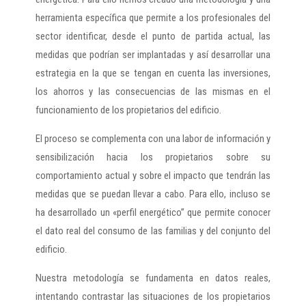
herramienta específica que permite a los profesionales del
sector identificar, desde el punto de partida actual, las
medidas que podrían ser implantadas y así desarrollar una
estrategia en la que se tengan en cuenta las inversiones,
los ahorros y las consecuencias de las mismas en el
funcionamiento de los propietarios del edificio.
El proceso se complementa con una labor de información y
sensibilización hacia los propietarios sobre su
comportamiento actual y sobre el impacto que tendrán las
medidas que se puedan llevar a cabo. Para ello, incluso se
ha desarrollado un «perfil energético” que permite conocer
el dato real del consumo de las familias y del conjunto del
edificio.
Nuestra metodología se fundamenta en datos reales,
intentando contrastar las situaciones de los propietarios