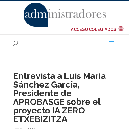
ACCESO COLEGIADOS
Entrevista a Luis María
Sánchez García,
Presidente de
APROBASGE sobre el
proyecto IA ZERO
ETXEBIZITZA