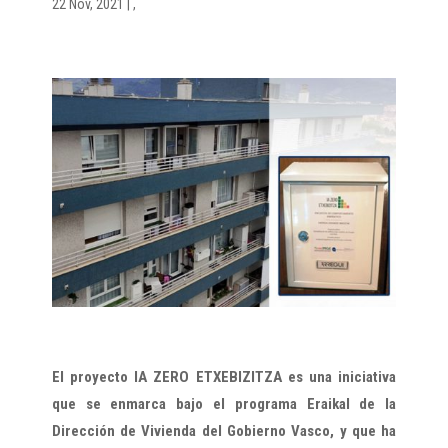
22 Nov, 2021
|
,
El proyecto IA ZERO ETXEBIZITZA es una iniciativa
que se enmarca bajo el programa Eraikal de la
Dirección de Vivienda del Gobierno Vasco, y que ha