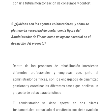
con una futura monitorización de consumos y confort.
¿Quiénes son los agentes colaboradores, y cómo se
plantean la necesidad de contar con la figura del
Administrador de Fincas como un agente esencial en el
desarrollo del proyecto?
Dentro de los procesos de rehabilitación intervienen
diferentes profesionales y empresas que, junto al
administrador de fincas, son los encargados de dinamizar,
gestionar y coordinar las diferentes fases que conlleva un
proyecto de estas características.
El administrador se debe apoyar en dos pilares
fundamentales: por un lado el arquitecto, que debe ayudarlo