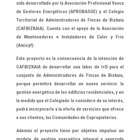
sido desarrollado por la Asociación Profesional Vasca
de Gestores Energéticos (APROBASGE) y el Colegio
Territorial de Administradores de Fincas de Bizkaia
(CAFBIZKAIA). Cuenta con el apoyo de la Asociación
de Mantenedores e Instaladores de Calor y Frío
(Amicyf).
Este proyecto es la consecuencia de la intención de
CAFBIZKAIA de desarrollar una labor de I+D para el
conjunto de Administradores de Fincas de Bizkaia,
porque permitirá desarrollar un nuevo servicio: la
gestión energética de los edificios residenciales, y en
la medida que el Colegiado lo considere de su interés,
podrá incorporarlo a la oferta de servicios que ofrece
a sus clientes, las Comunidades de Copropietarios.
Además el proyecto tiene por objetivo impulsar un
modelo de gestión energética integral y avanzada