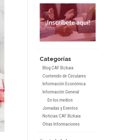
Categorías
Blog CAF Bizkaia
Contenido de Circulares
Información Económica
Información General
En los medios
Jornadas y Eventos
Noticias CAF Bizkaia
Otras Informaciones