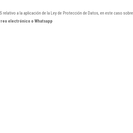
relativo a la aplicación de la Ley de Protección de Datos, en este caso sobr
rreo electrónico o Whatsapp