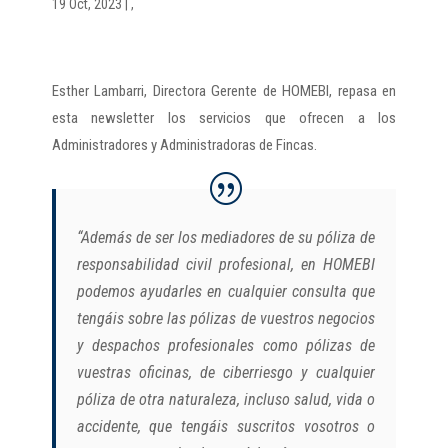
19 Oct, 2023
|
,
Esther Lambarri, Directora Gerente de HOMEBI, repasa en
esta newsletter los servicios que ofrecen a los
Administradores y Administradoras de Fincas.
“Además de ser los mediadores de su póliza de
responsabilidad civil profesional, en HOMEBI
podemos ayudarles en cualquier consulta que
tengáis sobre las pólizas de vuestros negocios
y despachos profesionales como pólizas de
vuestras oficinas, de ciberriesgo y cualquier
póliza de otra naturaleza, incluso salud, vida o
accidente, que tengáis suscritos vosotros o