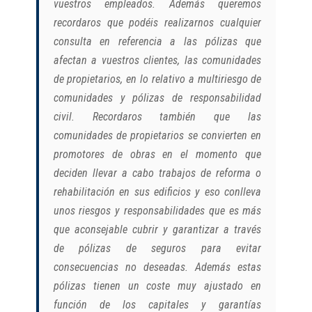
vuestros empleados. Además queremos
recordaros que podéis realizarnos cualquier
consulta en referencia a las pólizas que
afectan a vuestros clientes, las comunidades
de propietarios, en lo relativo a multiriesgo de
comunidades y pólizas de responsabilidad
civil. Recordaros también que las
comunidades de propietarios se convierten en
promotores de obras en el momento que
deciden llevar a cabo trabajos de reforma o
rehabilitación en sus edificios y eso conlleva
unos riesgos y responsabilidades que es más
que aconsejable cubrir y garantizar a través
de pólizas de seguros para evitar
consecuencias no deseadas. Además estas
pólizas tienen un coste muy ajustado en
función de los capitales y garantías