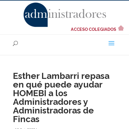
ACCESO COLEGIADOS
Esther Lambarri repasa
en qué puede ayudar
HOMEBI a los
Administradores y
Administradoras de
Fincas