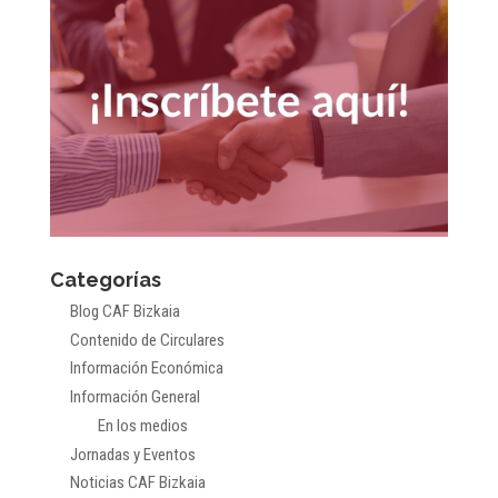
Categorías
Blog CAF Bizkaia
Contenido de Circulares
Información Económica
Información General
En los medios
Jornadas y Eventos
Noticias CAF Bizkaia