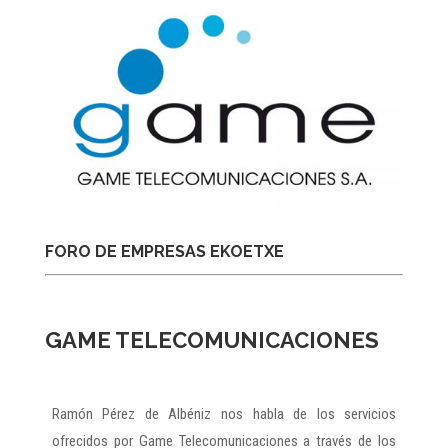
FORO DE EMPRESAS EKOETXE
GAME TELECOMUNICACIONES
Ramón Pérez de Albéniz nos habla de los servicios
ofrecidos por Game Telecomunicaciones a través de los