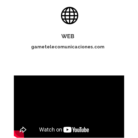

WEB
gametelecomunicaciones.com