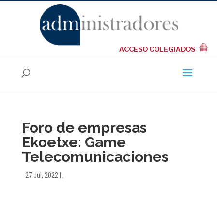
ACCESO COLEGIADOS
Foro de empresas
Ekoetxe: Game
Telecomunicaciones
27 Jul, 2022
|
,