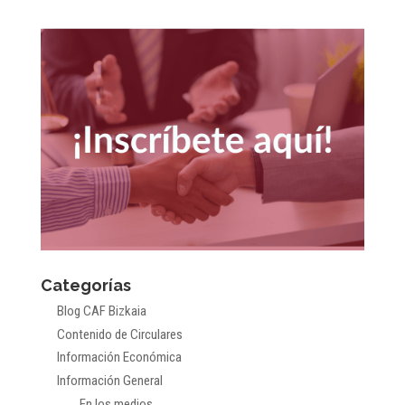
Categorías
Blog CAF Bizkaia
Contenido de Circulares
Información Económica
Información General
En los medios