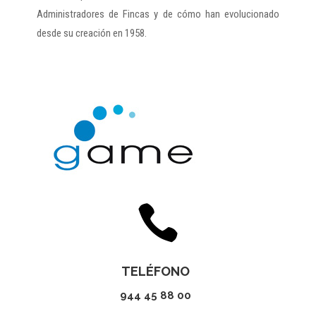
Administradores de Fincas y de cómo han evolucionado
desde su creación en 1958.

TELÉFONO
944 45 88 00