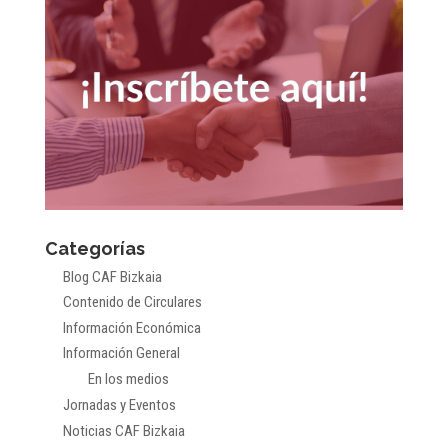
Categorías
Blog CAF Bizkaia
Contenido de Circulares
Información Económica
Información General
En los medios
Jornadas y Eventos
Noticias CAF Bizkaia