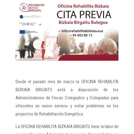
Desde el pasado mes de marzo la OFICINA REHABILITA
BIZKAIA BIRGAITU está a disposición de los
Administradores de Fincas Colegiados y Colegiadas para
ofrecerles un nuevo servicio y evitar problemas en los
proyectos de Rehabilitación Energética.
La OFICINA REHABILITA BIZKAIA BIRGAITU tiene la labor de