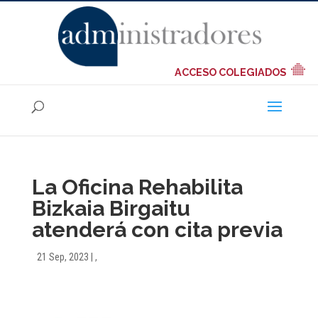
ACCESO COLEGIADOS
La Oficina Rehabilita
Bizkaia Birgaitu
atenderá con cita previa
21 Sep, 2023
|
,