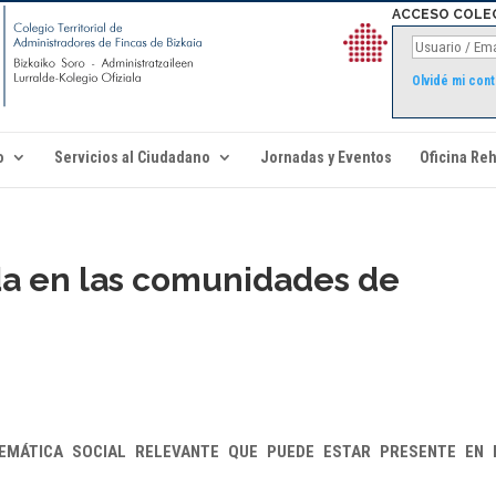
ACCESO COLE
Olvidé mi con
o
Servicios al Ciudadano
Jornadas y Eventos
Oficina Reh
da en las comunidades de
EMÁTICA SOCIAL RELEVANTE QUE PUEDE ESTAR PRESENTE EN 