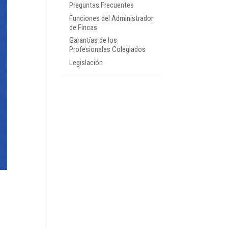
Preguntas Frecuentes
Funciones del Administrador
de Fincas
Garantías de los
Profesionales Colegiados
Legislación