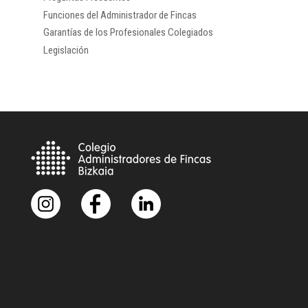
Funciones del Administrador de Fincas
Garantías de los Profesionales Colegiados
Legislación