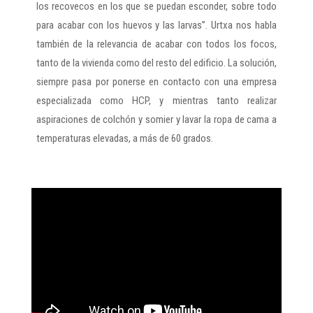
los recovecos en los que se puedan esconder, sobre todo
para acabar con los huevos y las larvas”. Urtxa nos habla
también de la relevancia de acabar con todos los focos,
tanto de la vivienda como del resto del edificio. La solución,
siempre pasa por ponerse en contacto con una empresa
especializada como HCP, y mientras tanto realizar
aspiraciones de colchón y somier y lavar la ropa de cama a
temperaturas elevadas, a más de 60 grados.