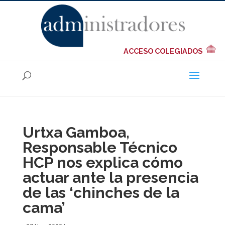
ACCESO COLEGIADOS
Urtxa Gamboa,
Responsable Técnico
HCP nos explica cómo
actuar ante la presencia
de las ‘chinches de la
cama’