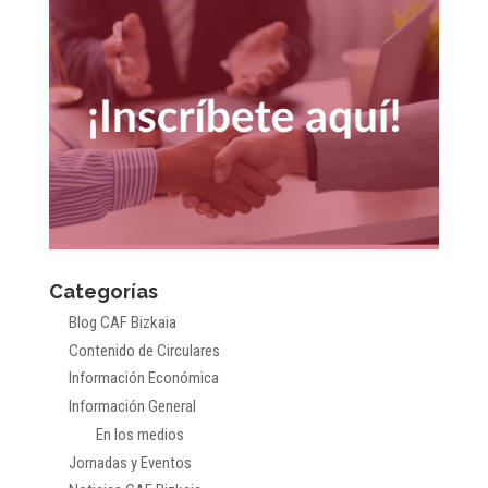
Categorías
Blog CAF Bizkaia
Contenido de Circulares
Información Económica
Información General
En los medios
Jornadas y Eventos