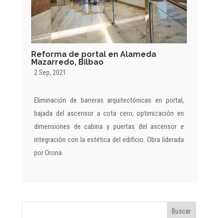
Reforma de portal en Alameda
Mazarredo, Bilbao
2 Sep, 2021
Eliminación de barreras arquitectónicas en portal,
bajada del ascensor a cota cero, optimización en
dimensiones de cabina y puertas del ascensor e
integración con la estética del edificio. Obra liderada
por Orona.