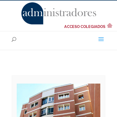
ACCESO COLEGIADOS