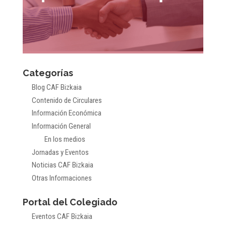
Categorías
Blog CAF Bizkaia
Contenido de Circulares
Información Económica
Información General
En los medios
Jornadas y Eventos
Noticias CAF Bizkaia
Otras Informaciones
Portal del Colegiado
Eventos CAF Bizkaia