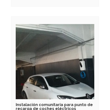
Instalación comunitaria para punto de
recarga de coches eléctricos