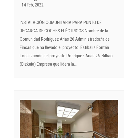
14 Feb, 2022
INSTALACIÓN COMUNITARIA PARA PUNTO DE
RECARGA DE COCHES ELÉCTRICOS Nombre de la
Comunidad Rodríguez Arias 26 Administrador/a de
Fincas que ha llevado el proyecto: Estíbaliz Fontán
Localización del proyecto Rodríguez Arias 26. Bilbao
(Bizkaia) Empresa que lidera la...