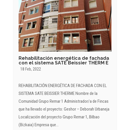
Rehabilitación energética de fachada
con el sistema SATE Beissier THERM E
18 Feb, 2022
REHABILITACIÓN ENERGÉTICA DE FACHADA CON EL
SISTEMA SATE BEISSIER THERME Nombre de la
Comunidad Grupo Remar 1 Administrador/a de Fincas
que ha llevado el proyecto: Geshor – Deborah Urbaneja
Localización del proyecto Grupo Remar 1, Bilbao
(Bizkaia) Empresa que...