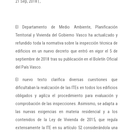
21 Sep, 2018
|
,
El Departamento de Medio Ambiente, Planificación
Territorial y Vivienda del Gobierno Vasco ha actualizado y
refundido toda la normativa sobre la inspección técnica de
edificios en un nuevo decreto que entró en vigor el 5 de
septiembre de 2018 tras su publicación en el Boletín Oficial
del País Vasco.
El nuevo texto clarifica diversas cuestiones que
dificultaban la realización de las ITEs en todos los edificios
obligados y agiliza el procedimiento para evaluación y
comprobación de las inspecciones. Asimismo, se adapta a
las nuevas exigencias en materia residencial y a los
contenidos de la Ley de Vivienda de 2015, que regula
extensamente la ITE en su artículo 52 considerándola una