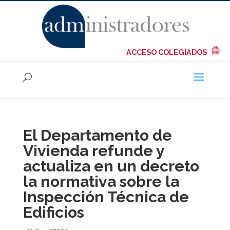
ACCESO COLEGIADOS
El Departamento de
Vivienda refunde y
actualiza en un decreto
la normativa sobre la
Inspección Técnica de
Edificios