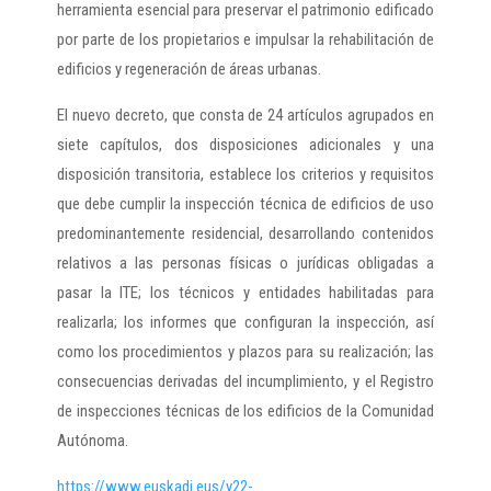
herramienta esencial para preservar el patrimonio edificado
por parte de los propietarios e impulsar la rehabilitación de
edificios y regeneración de áreas urbanas.
El nuevo decreto, que consta de 24 artículos agrupados en
siete capítulos, dos disposiciones adicionales y una
disposición transitoria, establece los criterios y requisitos
que debe cumplir la inspección técnica de edificios de uso
predominantemente residencial, desarrollando contenidos
relativos a las personas físicas o jurídicas obligadas a
pasar la ITE; los técnicos y entidades habilitadas para
realizarla; los informes que configuran la inspección, así
como los procedimientos y plazos para su realización; las
consecuencias derivadas del incumplimiento, y el Registro
de inspecciones técnicas de los edificios de la Comunidad
Autónoma.
https://www.euskadi.eus/y22-