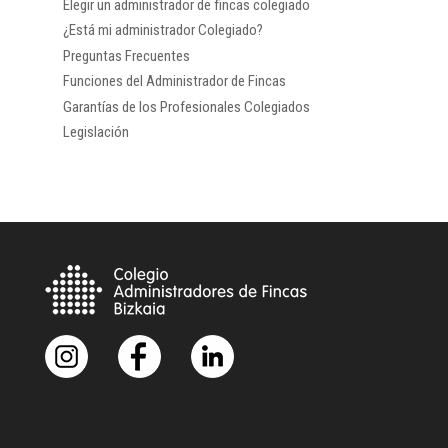
Elegir un administrador de fincas colegiado
¿Está mi administrador Colegiado?
Preguntas Frecuentes
Funciones del Administrador de Fincas
Garantías de los Profesionales Colegiados
Legislación