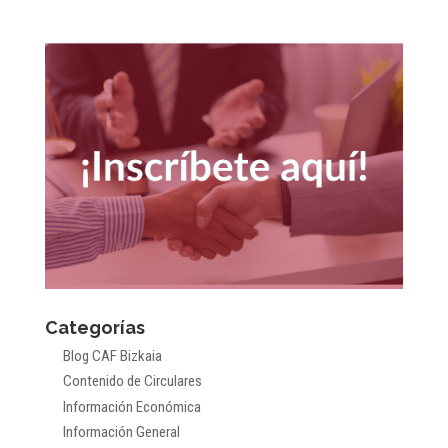
Categorías
Blog CAF Bizkaia
Contenido de Circulares
Información Económica
Información General