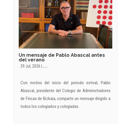
Un mensaje de Pablo Abascal antes
del verano
29 Jul, 2026
|
,
,
,
Con motivo del inicio del periodo estival, Pablo
Abascal, presidente del Colegio de Administradores
de Fincas de Bizkaia, comparte un mensaje dirigido a
todos los colegiados y colegiadas.