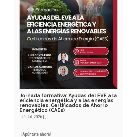
Jornada formativa: Ayudas del EVE a la
eficiencia energética y a las energías
renovables. Certificados de Ahorro
Energético (CAEs)
29 Jul, 2026
|
,
,
,
¡Apúntate ahora!