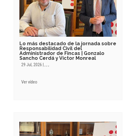
Lo más destacado de la jornada sobre
Responsabilidad Civil del
Administrador de Fincas | Gonzalo
Sancho Cerdá y Víctor Monreal
29 Jul, 2026
|
,
,
,
Ver vídeo