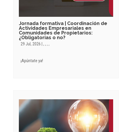
Jornada formativa | Coordinación de
Actividades Empresariales en
Comunidades de Propietarios:
¿Obligatorias o no?
29 Jul, 2026
|
,
,
,
,
¡Apúntate ya!