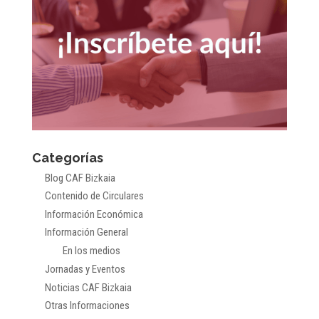
Categorías
Blog CAF Bizkaia
Contenido de Circulares
Información Económica
Información General
En los medios
Jornadas y Eventos
Noticias CAF Bizkaia
Otras Informaciones