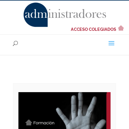
ACCESO COLEGIADOS