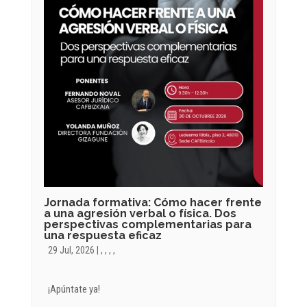
Jornada formativa: Cómo hacer frente
a una agresión verbal o física. Dos
perspectivas complementarias para
una respuesta eficaz
29 Jul, 2026
|
,
,
,
,
¡Apúntate ya!