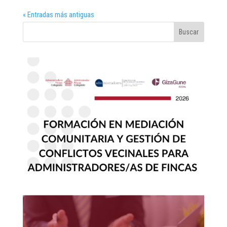
« Entradas más antiguas