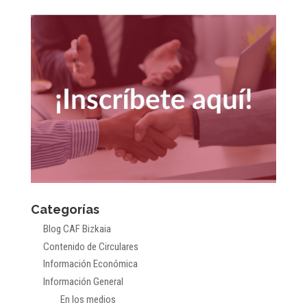
Categorías
Blog CAF Bizkaia
Contenido de Circulares
Información Económica
Información General
En los medios