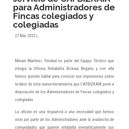
para Administradores de
Fincas colegiados y
colegiadas
27 Mar, 2023
|
,
Miriam Martínez Trinidad es parte del Equipo Técnico que
integra la Oficina Rehabilita Bizkaia Birgaitu y con ella
hemos querido hablar para conocer sus impresiones sobre
la labor de esta nueva herramienta que CAFBIZKAIA pone a
disposición de los Administradores de Fincas colegiados y
colegiadas.
La oficina es una respuesta a una necesidad que hemos
visto por parte de los Administradores ante la avalancha de
comunidades que quieren rehabilita energéticamente sus