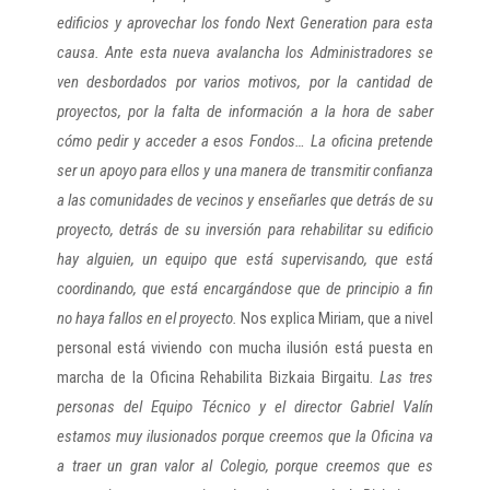
edificios y aprovechar los fondo Next Generation para esta
causa. Ante esta nueva avalancha los Administradores se
ven desbordados por varios motivos, por la cantidad de
proyectos, por la falta de información a la hora de saber
cómo pedir y acceder a esos Fondos… La oficina pretende
ser un apoyo para ellos y una manera de transmitir confianza
a las comunidades de vecinos y enseñarles que detrás de su
proyecto, detrás de su inversión para rehabilitar su edificio
hay alguien, un equipo que está supervisando, que está
coordinando, que está encargándose que de principio a fin
no haya fallos en el proyecto.
Nos explica Miriam, que a nivel
personal está viviendo con mucha ilusión está puesta en
marcha de la Oficina Rehabilita Bizkaia Birgaitu.
Las tres
personas del Equipo Técnico y el director Gabriel Valín
estamos muy ilusionados porque creemos que la Oficina va
a traer un gran valor al Colegio, porque creemos que es