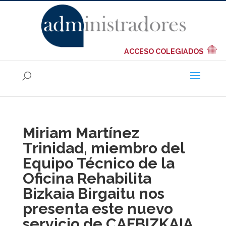
ACCESO COLEGIADOS
Miriam Martínez
Trinidad, miembro del
Equipo Técnico de la
Oficina Rehabilita
Bizkaia Birgaitu nos
presenta este nuevo
servicio de CAFBIZKAIA