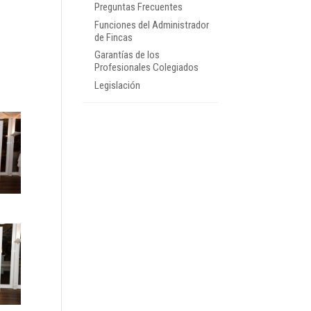
Preguntas Frecuentes
Funciones del Administrador
de Fincas
Garantías de los
Profesionales Colegiados
Legislación