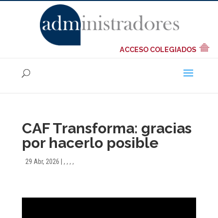
ACCESO COLEGIADOS
CAF Transforma: gracias
por hacerlo posible
29 Abr, 2026
|
,
,
,
,