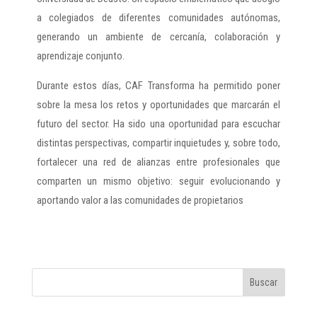
a colegiados de diferentes comunidades autónomas,
generando un ambiente de cercanía, colaboración y
aprendizaje conjunto.
Durante estos días, CAF Transforma ha permitido poner
sobre la mesa los retos y oportunidades que marcarán el
futuro del sector. Ha sido una oportunidad para escuchar
distintas perspectivas, compartir inquietudes y, sobre todo,
fortalecer una red de alianzas entre profesionales que
comparten un mismo objetivo: seguir evolucionando y
aportando valor a las comunidades de propietarios