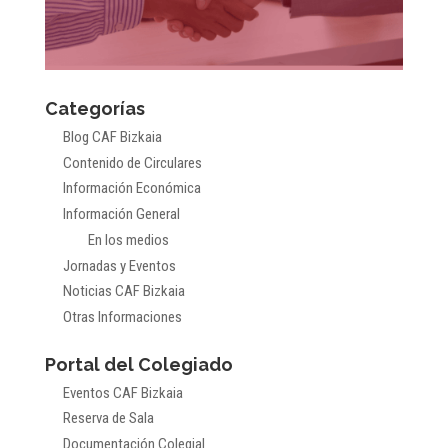
Categorías
Blog CAF Bizkaia
Contenido de Circulares
Información Económica
Información General
En los medios
Jornadas y Eventos
Noticias CAF Bizkaia
Otras Informaciones
Portal del Colegiado
Eventos CAF Bizkaia
Reserva de Sala
Documentación Colegial