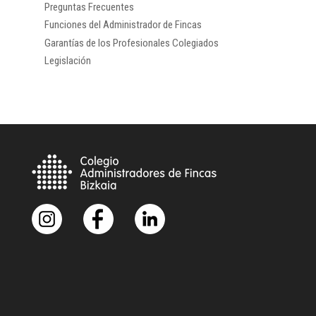
Preguntas Frecuentes
Funciones del Administrador de Fincas
Garantías de los Profesionales Colegiados
Legislación