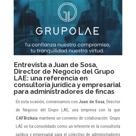
Entrevista a Juan de Sosa,
Director de Negocio del Grupo
LAE: una referencia en
consultoría jurídica y empresarial
para administradores de fincas
En esta ocasión, conversamos con
Juan de Sosa
, Director
de Negocio del Grupo LAE, una empresa con la que
CAFBizkaia
mantiene un convenio de colaboración. Grupo
LAE se ha consolidado como un referente en la consultoría
jurídica y empresarial para el colectivo de administradores