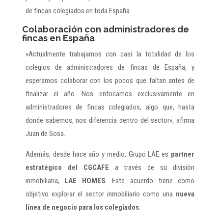
de fincas colegiados en toda España.
Colaboración con administradores de
fincas en España
«Actualmente trabajamos con casi la totalidad de los
colegios de administradores de fincas de España, y
esperamos colaborar con los pocos que faltan antes de
finalizar el año. Nos enfocamos exclusivamente en
administradores de fincas colegiados, algo que, hasta
donde sabemos, nos diferencia dentro del sector», afirma
Juan de Sosa.
Además, desde hace año y medio, Grupo LAE es
partner
estratégico del CGCAFE
a través de su división
inmobiliaria,
LAE HOMES
. Este acuerdo tiene como
objetivo explorar el sector inmobiliario como una
nueva
línea de negocio para los colegiados
.