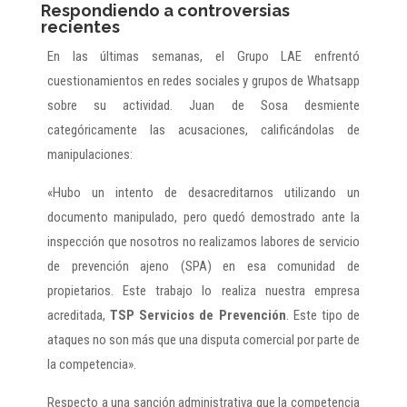
Respondiendo a controversias
recientes
En las últimas semanas, el Grupo LAE enfrentó
cuestionamientos en redes sociales y grupos de Whatsapp
sobre su actividad. Juan de Sosa desmiente
categóricamente las acusaciones, calificándolas de
manipulaciones:
«Hubo un intento de desacreditarnos utilizando un
documento manipulado, pero quedó demostrado ante la
inspección que nosotros no realizamos labores de servicio
de prevención ajeno (SPA) en esa comunidad de
propietarios. Este trabajo lo realiza nuestra empresa
acreditada,
TSP Servicios de Prevención
. Este tipo de
ataques no son más que una disputa comercial por parte de
la competencia».
Respecto a una sanción administrativa que la competencia