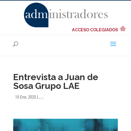
ACCESO COLEGIADOS
Entrevista a Juan de
Sosa Grupo LAE
10 Ene, 2025
|
,
,
,