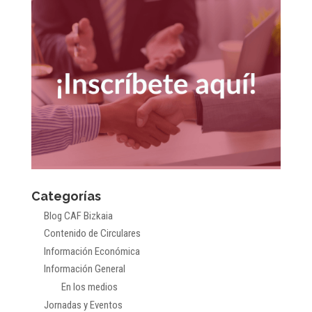
Categorías
Blog CAF Bizkaia
Contenido de Circulares
Información Económica
Información General
En los medios
Jornadas y Eventos