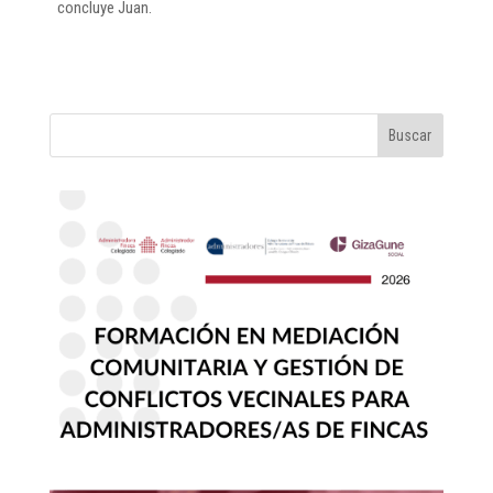
concluye Juan.