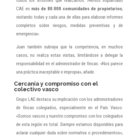
todos los informes que realizamos. Hemos implantado
CAE en
más de 80.000 comunidades de propietarios
,
visitando todas y cada una de ellas para elaborar informes
completos sobre riesgos, medidas preventivas y de
emergencia».
Juan también subraya que la competencia, en muchos
casos, no realiza estas visitas, limitándose a delegar la
responsabilidad en el administrador de fincas. «Nos parece
una práctica inaceptable e impropia», añade.
Cercanía y compromiso con el
colectivo vasco
Grupo LAE destaca su implicación con los administradores
de fincas colegiados, especialmente en el País Vasco.
«Somos vascos y nuestro compromiso con los colegiados
de esta región es total. Siempre estamos disponibles para
aclarar cualquier duda sobre normativa o procedimientos»,