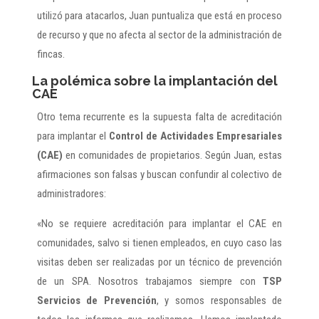
utilizó para atacarlos, Juan puntualiza que está en proceso
de recurso y que no afecta al sector de la administración de
fincas.
La polémica sobre la implantación del
CAE
Otro tema recurrente es la supuesta falta de acreditación
para implantar el
Control de Actividades Empresariales
(CAE)
en comunidades de propietarios. Según Juan, estas
afirmaciones son falsas y buscan confundir al colectivo de
administradores:
«No se requiere acreditación para implantar el CAE en
comunidades, salvo si tienen empleados, en cuyo caso las
visitas deben ser realizadas por un técnico de prevención
de un SPA. Nosotros trabajamos siempre con
TSP
Servicios de Prevención
, y somos responsables de