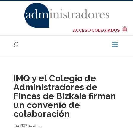
ACCESO COLEGIADOS
IMQ y el Colegio de
Administradores de
Fincas de Bizkaia firman
un convenio de
colaboración
23 Nov, 2021
|
,
,