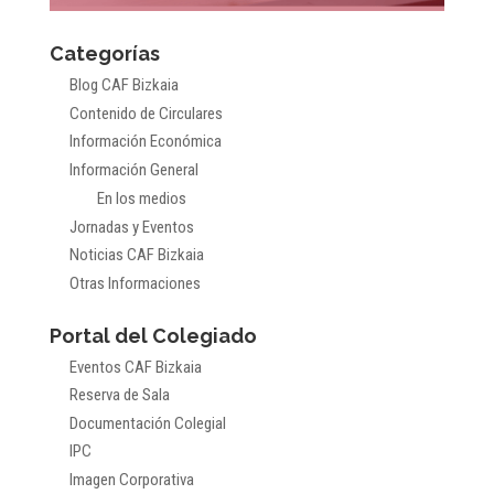
Categorías
Blog CAF Bizkaia
Contenido de Circulares
Información Económica
Información General
En los medios
Jornadas y Eventos
Noticias CAF Bizkaia
Otras Informaciones
Portal del Colegiado
Eventos CAF Bizkaia
Reserva de Sala
Documentación Colegial
IPC
Imagen Corporativa