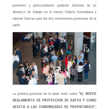
ponentes y patrocinadores pudieran disfrutar de un
almuerzo de trabajo en el mismo Palacio Euskalduna y
reponer fuerzas para las dos interesantes ponencias de la
tarde.
La primera ponencia de la tarde trató sobre
“EL NUEVO
REGLAMENTO DE PROTECCIÓN DE DATOS Y COMO
AFECTA A LAS COMUNIDADES DE PROPIETARIOS”,