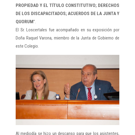
PROPIEDAD Y EL TÍTULO CONSTITUTIVO; DERECHOS
DE LOS DISCAPACITADOS; ACUERDOS DE LA JUNTA Y
QUORUM
”.
El Sr. Loscertales fue acompañado en su exposición por
Doña Raquel Varona, miembro de la Junta de Gobierno de
este Colegio.
Al mediodía se hizo un descanso para que los asistentes,