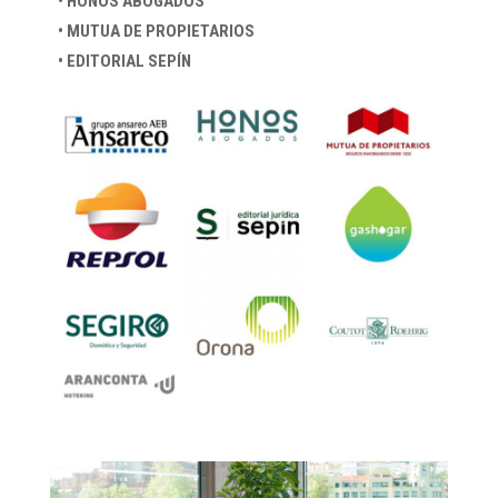
• HONOS ABOGADOS
• MUTUA DE PROPIETARIOS
• EDITORIAL SEPÍN