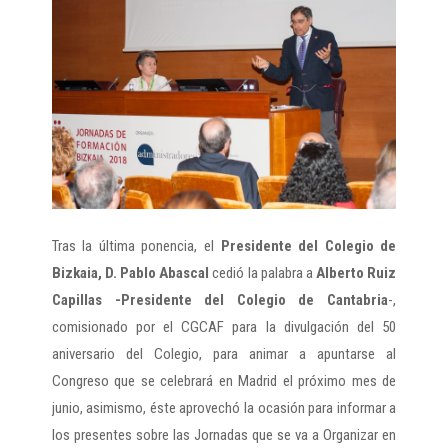
Tras la última ponencia, el
Presidente del Colegio de
Bizkaia, D. Pablo Abascal
cedió la palabra a
Alberto Ruiz
Capillas -Presidente del Colegio de Cantabria
-,
comisionado por el CGCAF para la divulgación del 50
aniversario del Colegio, para animar a apuntarse al
Congreso que se celebrará en Madrid el próximo mes de
junio, asimismo, éste aprovechó la ocasión para informar a
los presentes sobre las Jornadas que se va a Organizar en