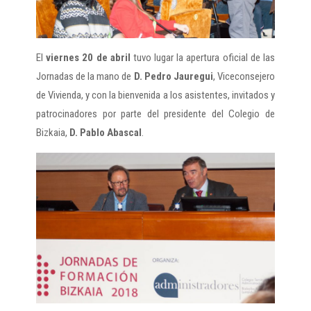
El
viernes 20 de abril
tuvo lugar la apertura oficial de las
Jornadas de la mano de
D. Pedro Jauregui
, Viceconsejero
de Vivienda, y con la bienvenida a los asistentes, invitados y
patrocinadores por parte del presidente del Colegio de
Bizkaia,
D. Pablo Abascal
.