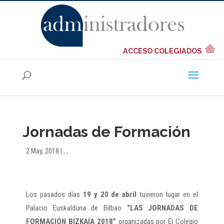
ACCESO COLEGIADOS
Jornadas de Formación
2 May, 2018
|
,
,
Los pasados días
19 y 20 de abril
tuvieron lugar en el
Palacio Euskalduna de Bilbao
“LAS JORNADAS DE
FORMACIÓN BIZKAIA 2018”
organizadas por El Colegio