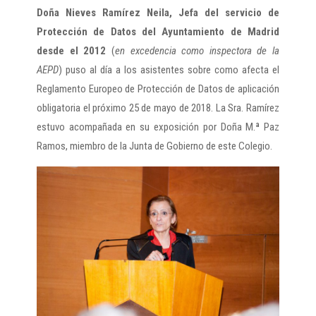
Doña Nieves Ramírez Neila, Jefa del servicio de
Protección de Datos del Ayuntamiento de Madrid
desde el 2012
(
en excedencia como inspectora de la
AEPD
) puso al día a los asistentes sobre como afecta el
Reglamento Europeo de Protección de Datos de aplicación
obligatoria el próximo 25 de mayo de 2018. La Sra. Ramírez
estuvo acompañada en su exposición por Doña M.ª Paz
Ramos, miembro de la Junta de Gobierno de este Colegio.