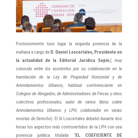
Posteriormente tuvo lugar la segunda ponencia de la
mañana a cargo de
D. Daniel Loscertales, Presidente en
la actualidad de la Editorial Jurídica Sepín
,(
muy
conocido entre los asistentes por su colaboración en la
tramitación de la Ley de Propiedad Horizontal y de
Arrendamientos Urbanos, habitual conferenciante en
Colegios de Abogados, de Administradores de Fincas y otros
colectivos profesionales, autor de varios libros sobre
Arrendamientos Urbanos y LPH, colaborador en varias
revistas de Derecho
). El Sr Loscertales debatió durante dos
horas los aspectos más controvertidos de la LPH con una
ponencia jurídica titulada: “
EL COEFICIENTE DE