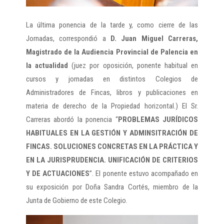
La última ponencia de la tarde y, como cierre de las
Jornadas, correspondió a
D. Juan Miguel Carreras,
Magistrado de la Audiencia Provincial de Palencia en
la actualidad
(juez por oposición, ponente habitual en
cursos y jornadas en distintos Colegios de
Administradores de Fincas, libros y publicaciones en
materia de derecho de la Propiedad horizontal.) El Sr.
Carreras abordó la ponencia “
PROBLEMAS JURÍDICOS
HABITUALES EN LA GESTIÓN Y ADMINSITRACIÓN DE
FINCAS. SOLUCIONES CONCRETAS EN LA PRÁCTICA Y
EN LA JURISPRUDENCIA. UNIFICACIÓN DE CRITERIOS
Y DE ACTUACIONES
”. El ponente estuvo acompañado en
su exposición por Doña Sandra Cortés, miembro de la
Junta de Gobierno de este Colegio.