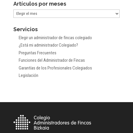
Artículos por meses
Artículos
por
Servicios
meses
Elegir un administrador de fincas colegiado
¿Está mi administrador Colegiado?
Preguntas Frecuentes
Funciones del Administrador de Fincas
Garantías de los Profesionales Colegiados
Legislación