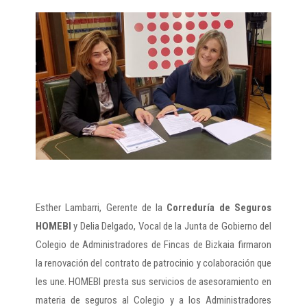
Esther Lambarri, Gerente de la
Correduría de Seguros
HOMEBI
y Delia Delgado, Vocal de la Junta de Gobierno del
Colegio de Administradores de Fincas de Bizkaia firmaron
la renovación del contrato de patrocinio y colaboración que
les une. HOMEBI presta sus servicios de asesoramiento en
materia de seguros al Colegio y a los Administradores