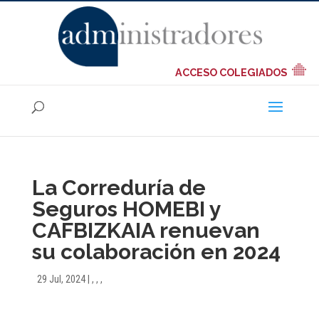
ACCESO COLEGIADOS
La Correduría de
Seguros HOMEBI y
CAFBIZKAIA renuevan
su colaboración en 2024
29 Jul, 2024
|
,
,
,