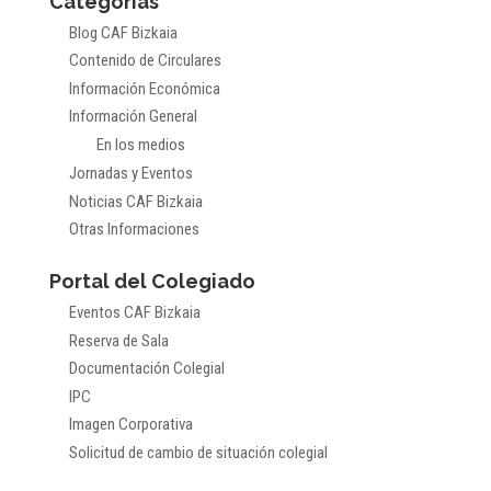
Categorías
Blog CAF Bizkaia
Contenido de Circulares
Información Económica
Información General
En los medios
Jornadas y Eventos
Noticias CAF Bizkaia
Otras Informaciones
Portal del Colegiado
Eventos CAF Bizkaia
Reserva de Sala
Documentación Colegial
IPC
Imagen Corporativa
Solicitud de cambio de situación colegial