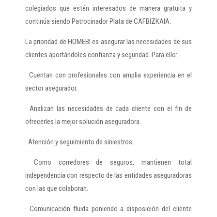
colegiados que estén interesados de manera gratuita y
continúa siendo Patrocinador Plata de CAFBIZKAIA.
La prioridad de HOMEBI es asegurar las necesidades de sus
clientes aportándoles confianza y seguridad. Para ello:
· Cuentan con profesionales con amplia experiencia en el
sector asegurador.
· Analizan las necesidades de cada cliente con el fin de
ofrecerles la mejor solución aseguradora.
· Atención y seguimiento de siniestros.
· Como corredores de seguros, mantienen total
independencia con respecto de las entidades aseguradoras
con las que colaboran.
· Comunicación fluida poniendo a disposición del cliente