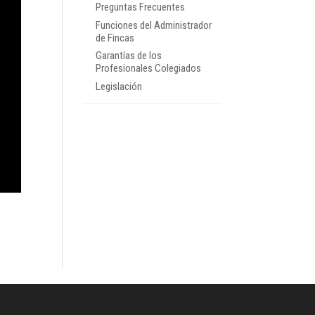
Preguntas Frecuentes
Funciones del Administrador
de Fincas
Garantías de los
Profesionales Colegiados
Legislación