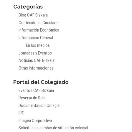
Categorías
Blog CAF Bizkaia
Contenido de Circulares
Información Económica
Información General
En los medios
Jornadas y Eventos
Noticias CAF Bizkaia
Otras Informaciones
Portal del Colegiado
Eventos CAF Bizkaia
Reserva de Sala
Documentación Colegial
IPC
Imagen Corporativa
Solicitud de cambio de situación colegial