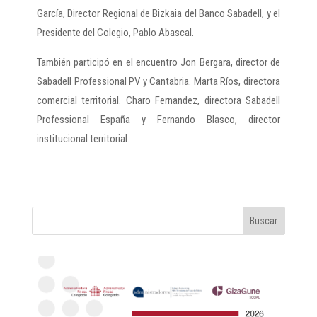
García, Director Regional de Bizkaia del Banco Sabadell, y el
Presidente del Colegio, Pablo Abascal.
También participó en el encuentro Jon Bergara, director de
Sabadell Professional PV y Cantabria. Marta Ríos, directora
comercial territorial. Charo Fernandez, directora Sabadell
Professional España y Fernando Blasco, director
institucional territorial.