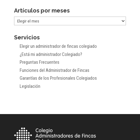
Artículos por meses
Artículos
por
Servicios
meses
Elegir un administrador de fincas colegiado
¿Está mi administrador Colegiado?
Preguntas Frecuentes
Funciones del Administrador de Fincas
Garantías de los Profesionales Colegiados
Legislación