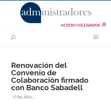
ACCESO COLEGIADOS
Renovación del
Convenio de
Colaboración firmado
con Banco Sabadell
27 Feb, 2025
|
,
,