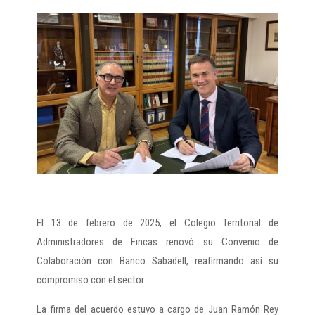
El 13 de febrero de 2025, el Colegio Territorial de
Administradores de Fincas renovó su Convenio de
Colaboración con Banco Sabadell, reafirmando así su
compromiso con el sector.
La firma del acuerdo estuvo a cargo de Juan Ramón Rey