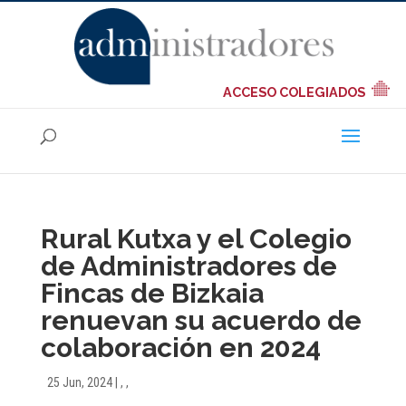
ACCESO COLEGIADOS
Rural Kutxa y el Colegio
de Administradores de
Fincas de Bizkaia
renuevan su acuerdo de
colaboración en 2024
25 Jun, 2024
|
,
,