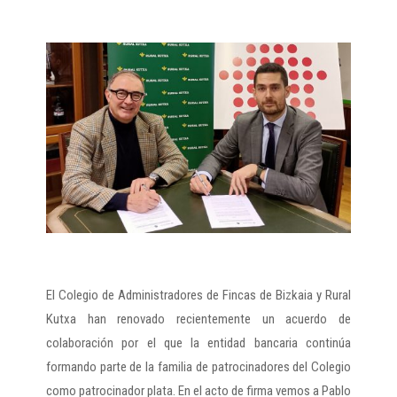
El Colegio de Administradores de Fincas de Bizkaia y Rural
Kutxa han renovado recientemente un acuerdo de
colaboración por el que la entidad bancaria continúa
formando parte de la familia de patrocinadores del Colegio
como patrocinador plata. En el acto de firma vemos a Pablo