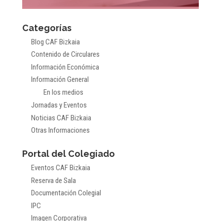
Categorías
Blog CAF Bizkaia
Contenido de Circulares
Información Económica
Información General
En los medios
Jornadas y Eventos
Noticias CAF Bizkaia
Otras Informaciones
Portal del Colegiado
Eventos CAF Bizkaia
Reserva de Sala
Documentación Colegial
IPC
Imagen Corporativa