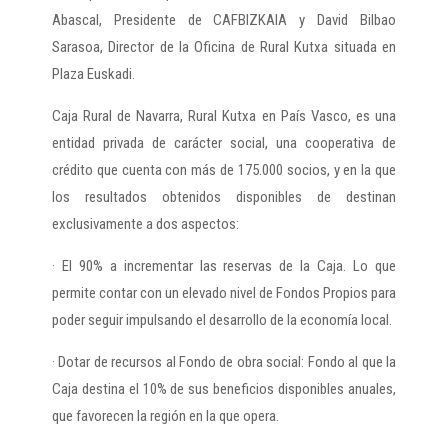
Abascal, Presidente de CAFBIZKAIA y David Bilbao
Sarasoa, Director de la Oficina de Rural Kutxa situada en
Plaza Euskadi.
Caja Rural de Navarra, Rural Kutxa en País Vasco, es una
entidad privada de carácter social, una cooperativa de
crédito que cuenta con más de 175.000 socios, y en la que
los resultados obtenidos disponibles de destinan
exclusivamente a dos aspectos:
· El 90% a incrementar las reservas de la Caja. Lo que
permite contar con un elevado nivel de Fondos Propios para
poder seguir impulsando el desarrollo de la economía local.
· Dotar de recursos al Fondo de obra social: Fondo al que la
Caja destina el 10% de sus beneficios disponibles anuales,
que favorecen la región en la que opera.